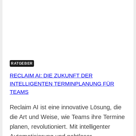
IHRE
AUFGABEN
EFFIZIENT
RATGEBER
RECLAIM AI: DIE ZUKUNFT DER
INTELLIGENTEN TERMINPLANUNG FÜR
TEAMS
Reclaim AI ist eine innovative Lösung, die
die Art und Weise, wie Teams ihre Termine
planen, revolutioniert. Mit intelligenter