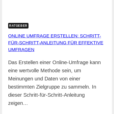
RATGEBER
ONLINE UMFRAGE ERSTELLEN: SCHRITT-
FÜR-SCHRITT-ANLEITUNG FÜR EFFEKTIVE
UMFRAGEN
Das Erstellen einer Online-Umfrage kann
eine wertvolle Methode sein, um
Meinungen und Daten von einer
bestimmten Zielgruppe zu sammeln. In
dieser Schritt-für-Schritt-Anleitung
zeigen…