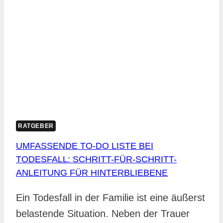
EFFEKTIVES
CONTENT
MANAGEMENT
RATGEBER
UMFASSENDE TO-DO LISTE BEI
TODESFALL: SCHRITT-FÜR-SCHRITT-
ANLEITUNG FÜR HINTERBLIEBENE
Ein Todesfall in der Familie ist eine äußerst
belastende Situation. Neben der Trauer