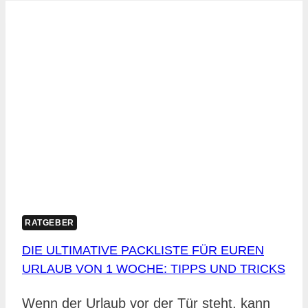
RATGEBER
DIE ULTIMATIVE PACKLISTE FÜR EUREN
URLAUB VON 1 WOCHE: TIPPS UND TRICKS
Wenn der Urlaub vor der Tür steht, kann