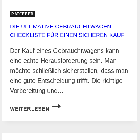
RATGEBER
DIE ULTIMATIVE GEBRAUCHTWAGEN
CHECKLISTE FÜR EINEN SICHEREN KAUF
Der Kauf eines Gebrauchtwagens kann
eine echte Herausforderung sein. Man
möchte schließlich sicherstellen, dass man
eine gute Entscheidung trifft. Die richtige
Vorbereitung und…
DIE
WEITERLESEN
ULTIMATIVE
GEBRAUCHTWAGEN
CHECKLISTE
FÜR