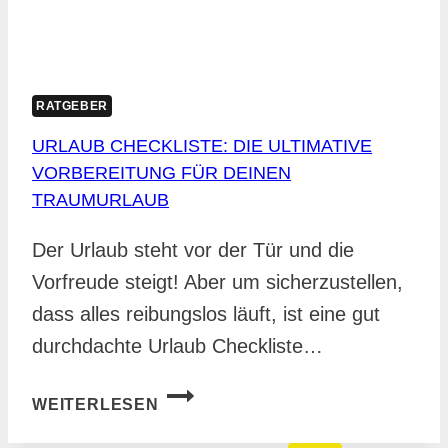
RATGEBER
URLAUB CHECKLISTE: DIE ULTIMATIVE
VORBEREITUNG FÜR DEINEN
TRAUMURLAUB
Der Urlaub steht vor der Tür und die
Vorfreude steigt! Aber um sicherzustellen,
dass alles reibungslos läuft, ist eine gut
durchdachte Urlaub Checkliste…
URLAUB
WEITERLESEN
CHECKLISTE:
DIE