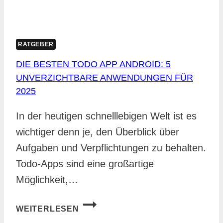
RATGEBER
DIE BESTEN TODO APP ANDROID: 5
UNVERZICHTBARE ANWENDUNGEN FÜR
2025
In der heutigen schnelllebigen Welt ist es
wichtiger denn je, den Überblick über
Aufgaben und Verpflichtungen zu behalten.
Todo-Apps sind eine großartige
Möglichkeit,…
DIE
WEITERLESEN
BESTEN