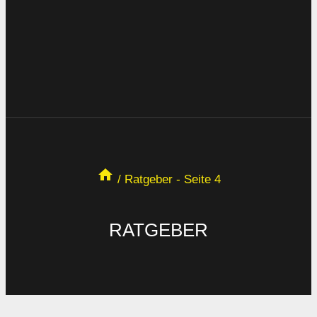
/
Ratgeber
- Seite 4
RATGEBER