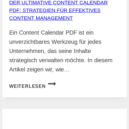
DER ULTIMATIVE CONTENT CALENDAR
PDF: STRATEGIEN FÜR EFFEKTIVES
CONTENT MANAGEMENT
Ein Content Calendar PDF ist ein
unverzichtbares Werkzeug für jedes
Unternehmen, das seine Inhalte
strategisch verwalten möchte. In diesem
Artikel zeigen wir, wie…
DER
WEITERLESEN
ULTIMATIVE
CONTENT
CALENDAR
PDF:
STRATEGIEN
FÜR