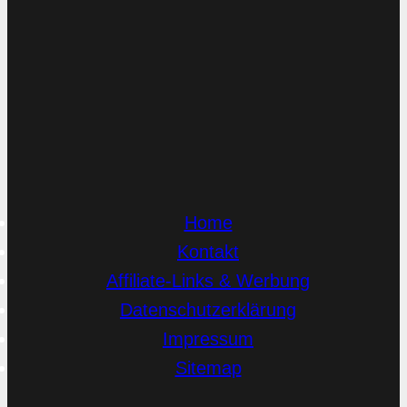
Home
Kontakt
Affiliate-Links & Werbung
Datenschutzerklärung
Impressum
Sitemap