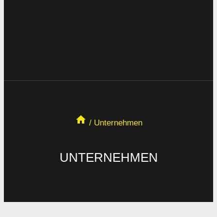
/
Unternehmen
UNTERNEHMEN