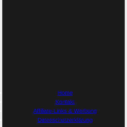
Home
Kontakt
Affiliate-Links & Werbung
Datenschutzerklärung