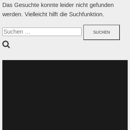
Das Gesuchte konnte leider nicht gefunden
werden. Vielleicht hilft die Suchfunktion.
Suchen
nach: