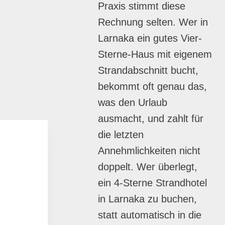
Praxis stimmt diese
Rechnung selten. Wer in
Larnaka ein gutes Vier-
Sterne-Haus mit eigenem
Strandabschnitt bucht,
bekommt oft genau das,
was den Urlaub
ausmacht, und zahlt für
die letzten
Annehmlichkeiten nicht
doppelt. Wer überlegt,
ein 4-Sterne Strandhotel
in Larnaka zu buchen,
statt automatisch in die