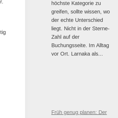
r.
höchste Kategorie zu
greifen, sollte wissen, wo
der echte Unterschied
liegt. Nicht in der Sterne-
tig
Zahl auf der
Buchungsseite. Im Alltag
vor Ort. Larnaka als...
Früh genug planen: Der