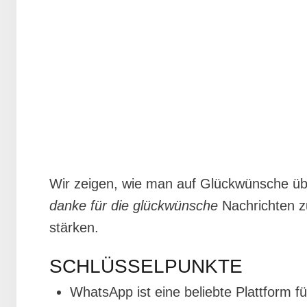
Wir zeigen, wie man auf Glückwünsche üb
danke für die glückwünsche
Nachrichten z
stärken.
SCHLÜSSELPUNKTE
WhatsApp ist eine beliebte Plattform f