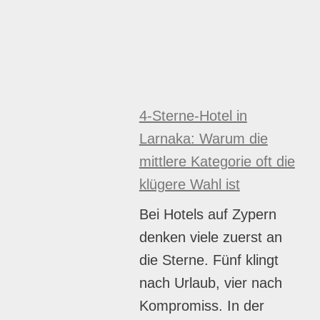
4-Sterne-Hotel in
Larnaka: Warum die
mittlere Kategorie oft die
klügere Wahl ist
Bei Hotels auf Zypern
denken viele zuerst an
die Sterne. Fünf klingt
nach Urlaub, vier nach
Kompromiss. In der