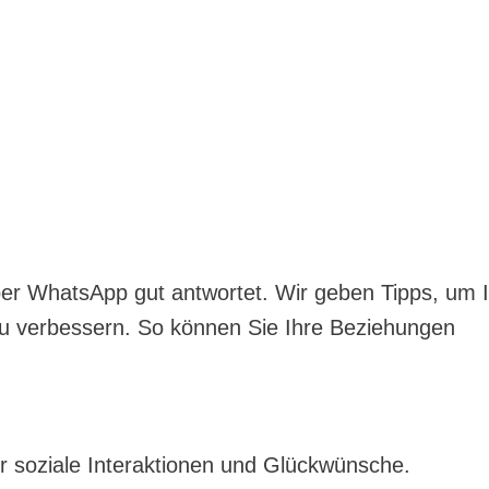
er WhatsApp gut antwortet. Wir geben Tipps, um 
u verbessern. So können Sie Ihre Beziehungen
ür soziale Interaktionen und Glückwünsche.