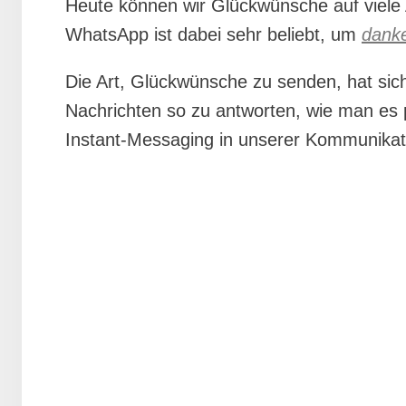
Heute können wir Glückwünsche auf viele
WhatsApp ist dabei sehr beliebt, um
danke
Die Art, Glückwünsche zu senden, hat sich 
Nachrichten so zu antworten, wie man es 
Instant-Messaging in unserer Kommunikati