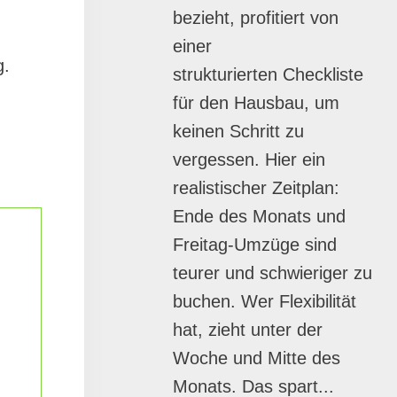
bezieht, profitiert von
einer
g.
strukturierten Checkliste
für den Hausbau, um
keinen Schritt zu
vergessen. Hier ein
realistischer Zeitplan:
Ende des Monats und
Freitag-Umzüge sind
teurer und schwieriger zu
buchen. Wer Flexibilität
hat, zieht unter der
Woche und Mitte des
Monats. Das spart...