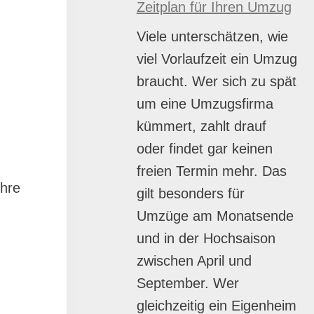
Zeitplan für Ihren Umzug
Viele unterschätzen, wie
viel Vorlaufzeit ein Umzug
braucht. Wer sich zu spät
um eine Umzugsfirma
kümmert, zahlt drauf
oder findet gar keinen
freien Termin mehr. Das
Ihre
gilt besonders für
Umzüge am Monatsende
und in der Hochsaison
zwischen April und
September. Wer
gleichzeitig ein Eigenheim