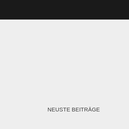
NEUSTE BEITRÄGE