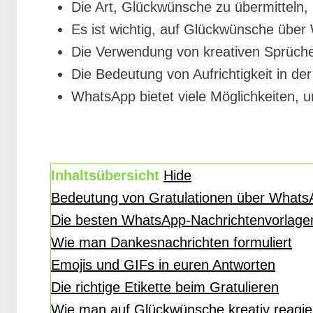
Die Art, Glückwünsche zu übermitteln, h
Es ist wichtig, auf Glückwünsche über
Die Verwendung von kreativen Sprüche
Die Bedeutung von Aufrichtigkeit in de
WhatsApp bietet viele Möglichkeiten,
Inhaltsübersicht
Hide
Bedeutung von Gratulationen über Whats
Die besten WhatsApp-Nachrichtenvorlage
Wie man Dankesnachrichten formuliert
Emojis und GIFs in euren Antworten
Die richtige Etikette beim Gratulieren
Wie man auf Glückwünsche kreativ reagie