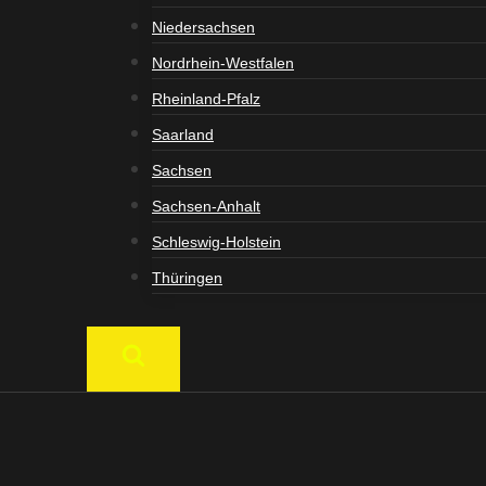
Niedersachsen
Nordrhein-Westfalen
Rheinland-Pfalz
Saarland
Sachsen
Sachsen-Anhalt
Schleswig-Holstein
Thüringen