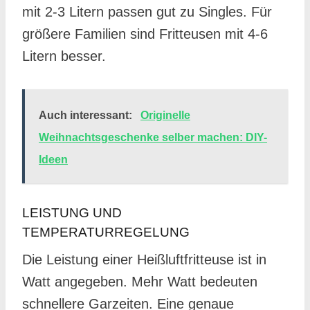
mit 2-3 Litern passen gut zu Singles. Für
größere Familien sind Fritteusen mit 4-6
Litern besser.
Auch interessant:
Originelle
Weihnachtsgeschenke selber machen: DIY-
Ideen
LEISTUNG UND
TEMPERATURREGELUNG
Die Leistung einer Heißluftfritteuse ist in
Watt angegeben. Mehr Watt bedeuten
schnellere Garzeiten. Eine genaue