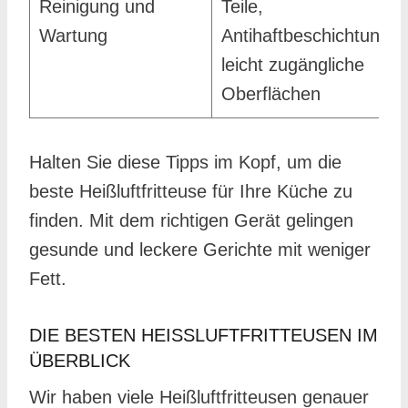
Reinigung und
Teile,
Wartung
Antihaftbeschichtung,
leicht zugängliche
Oberflächen
Halten Sie diese Tipps im Kopf, um die
beste Heißluftfritteuse für Ihre Küche zu
finden. Mit dem richtigen Gerät gelingen
gesunde und leckere Gerichte mit weniger
Fett.
DIE BESTEN HEISSLUFTFRITTEUSEN IM Ü
BERBLICK
Wir haben viele Heißluftfritteusen genauer