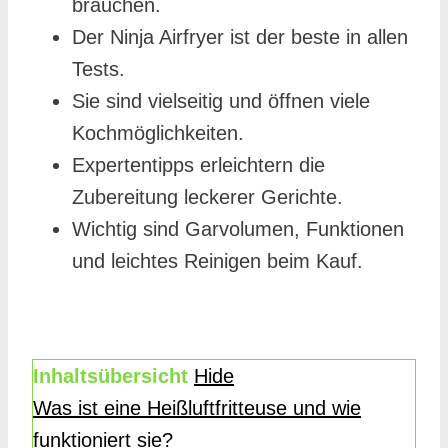
brauchen.
Der Ninja Airfryer ist der beste in allen
Tests.
Sie sind vielseitig und öffnen viele
Kochmöglichkeiten.
Expertentipps erleichtern die
Zubereitung leckerer Gerichte.
Wichtig sind Garvolumen, Funktionen
und leichtes Reinigen beim Kauf.
Inhaltsübersicht
Hide
Was ist eine Heißluftfritteuse und wie
funktioniert sie?