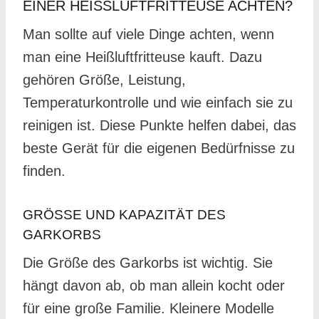
EINER HEISSLUFTFRITTEUSE ACHTEN?
Man sollte auf viele Dinge achten, wenn
man eine Heißluftfritteuse kauft. Dazu
gehören Größe, Leistung,
Temperaturkontrolle und wie einfach sie zu
reinigen ist. Diese Punkte helfen dabei, das
beste Gerät für die eigenen Bedürfnisse zu
finden.
GRÖSSE UND KAPAZITÄT DES G
ARKORBS
Die Größe des Garkorbs ist wichtig. Sie
hängt davon ab, ob man allein kocht oder
für eine große Familie. Kleinere Modelle