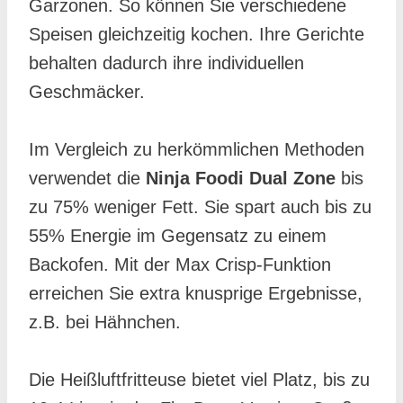
Garzonen. So können Sie verschiedene
Speisen gleichzeitig kochen. Ihre Gerichte
behalten dadurch ihre individuellen
Geschmäcker.
Im Vergleich zu herkömmlichen Methoden
verwendet die
Ninja Foodi Dual Zone
bis
zu 75% weniger Fett. Sie spart auch bis zu
55% Energie im Gegensatz zu einem
Backofen. Mit der Max Crisp-Funktion
erreichen Sie extra knusprige Ergebnisse,
z.B. bei Hähnchen.
Die Heißluftfritteuse bietet viel Platz, bis zu