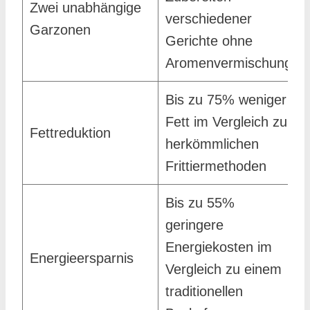
Zwei unabhängige
verschiedener
Garzonen
Gerichte ohne
Aromenvermischung
Bis zu 75% weniger
Fett im Vergleich zu
Fettreduktion
herkömmlichen
Frittiermethoden
Bis zu 55%
geringere
Energiekosten im
Energieersparnis
Vergleich zu einem
traditionellen