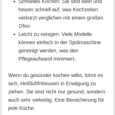
Schnelles Kochen: Sie sind klein und
heizen schnell auf, was Kochzeiten
verkürzt verglichen mit einem großen
Ofen.
Leicht zu reinigen: Viele Modelle
können einfach in der Spülmaschine
gereinigt werden, was den
Pflegeaufwand minimiert.
Wenn du gesünder kochen willst, lohnt es
sich, Heißluftfritteusen in Erwägung zu
ziehen. Sie sind nicht nur gesund, sondern
auch sehr vielseitig. Eine Bereicherung für
jede Küche.