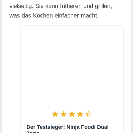
vielseitig. Sie kann frittieren und grillen,
was das Kochen einfacher macht.
Der Testsieger: Ninja Foodi Dual