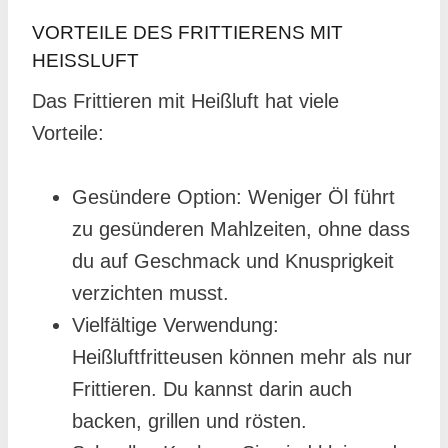
VORTEILE DES FRITTIERENS MIT
HEISSLUFT
Das Frittieren mit Heißluft hat viele
Vorteile:
Gesündere Option: Weniger Öl führt
zu gesünderen Mahlzeiten, ohne dass
du auf Geschmack und Knusprigkeit
verzichten musst.
Vielfältige Verwendung:
Heißluftfritteusen können mehr als nur
Frittieren. Du kannst darin auch
backen, grillen und rösten.