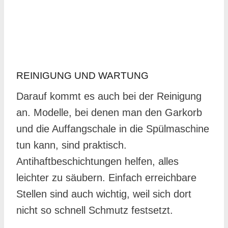
REINIGUNG UND WARTUNG
Darauf kommt es auch bei der Reinigung
an. Modelle, bei denen man den Garkorb
und die Auffangschale in die Spülmaschine
tun kann, sind praktisch.
Antihaftbeschichtungen helfen, alles
leichter zu säubern. Einfach erreichbare
Stellen sind auch wichtig, weil sich dort
nicht so schnell Schmutz festsetzt.