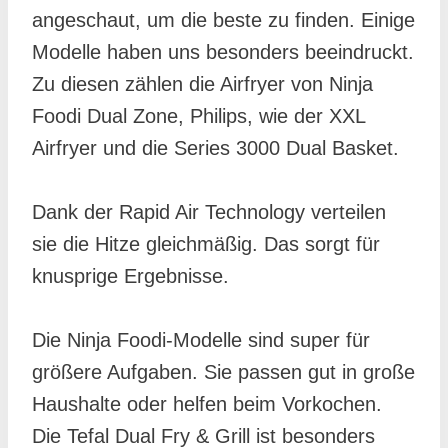
angeschaut, um die beste zu finden. Einige
Modelle haben uns besonders beeindruckt.
Zu diesen zählen die Airfryer von Ninja
Foodi Dual Zone, Philips, wie der XXL
Airfryer und die Series 3000 Dual Basket.
Dank der Rapid Air Technology verteilen
sie die Hitze gleichmäßig. Das sorgt für
knusprige Ergebnisse.
Die Ninja Foodi-Modelle sind super für
größere Aufgaben. Sie passen gut in große
Haushalte oder helfen beim Vorkochen.
Die Tefal Dual Fry & Grill ist besonders