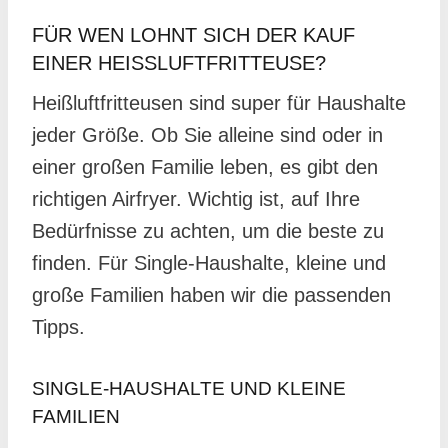
FÜR WEN LOHNT SICH DER KAUF
EINER HEISSLUFTFRITTEUSE?
Heißluftfritteusen sind super für Haushalte
jeder Größe. Ob Sie alleine sind oder in
einer großen Familie leben, es gibt den
richtigen Airfryer. Wichtig ist, auf Ihre
Bedürfnisse zu achten, um die beste zu
finden. Für Single-Haushalte, kleine und
große Familien haben wir die passenden
Tipps.
SINGLE-HAUSHALTE UND KLEINE
FAMILIEN