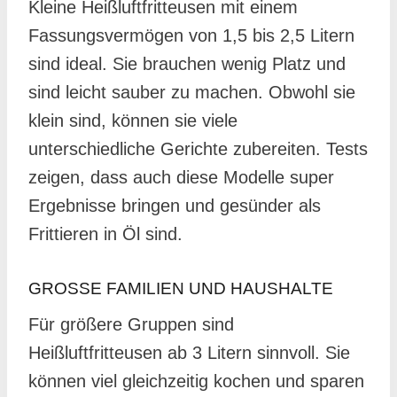
Kleine Heißluftfritteusen mit einem
Fassungsvermögen von 1,5 bis 2,5 Litern
sind ideal. Sie brauchen wenig Platz und
sind leicht sauber zu machen. Obwohl sie
klein sind, können sie viele
unterschiedliche Gerichte zubereiten. Tests
zeigen, dass auch diese Modelle super
Ergebnisse bringen und gesünder als
Frittieren in Öl sind.
GROSSE FAMILIEN UND HAUSHALTE
Für größere Gruppen sind
Heißluftfritteusen ab 3 Litern sinnvoll. Sie
können viel gleichzeitig kochen und sparen