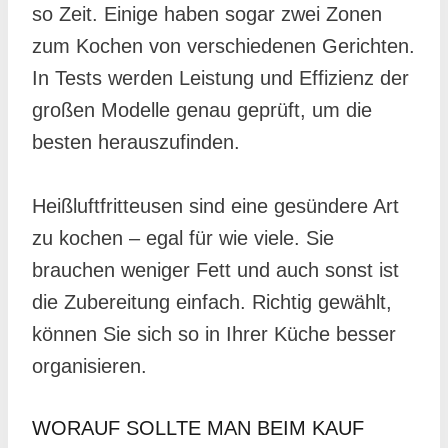
so Zeit. Einige haben sogar zwei Zonen
zum Kochen von verschiedenen Gerichten.
In Tests werden Leistung und Effizienz der
großen Modelle genau geprüft, um die
besten herauszufinden.
Heißluftfritteusen sind eine gesündere Art
zu kochen – egal für wie viele. Sie
brauchen weniger Fett und auch sonst ist
die Zubereitung einfach. Richtig gewählt,
können Sie sich so in Ihrer Küche besser
organisieren.
WORAUF SOLLTE MAN BEIM KAUF