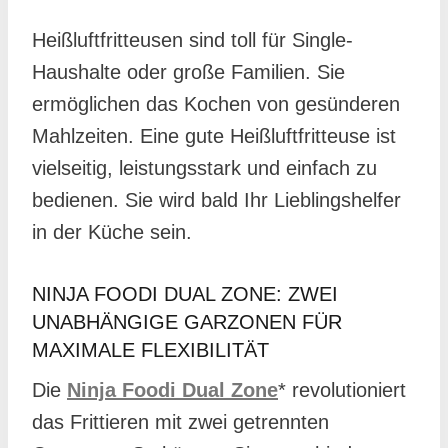
Heißluftfritteusen sind toll für Single-
Haushalte oder große Familien. Sie
ermöglichen das Kochen von gesünderen
Mahlzeiten. Eine gute Heißluftfritteuse ist
vielseitig, leistungsstark und einfach zu
bedienen. Sie wird bald Ihr Lieblingshelfer
in der Küche sein.
NINJA FOODI DUAL ZONE: ZWEI
UNABHÄNGIGE GARZONEN FÜR
MAXIMALE FLEXIBILITÄT
Die
Ninja Foodi Dual Zone
* revolutioniert
das Frittieren mit zwei getrennten