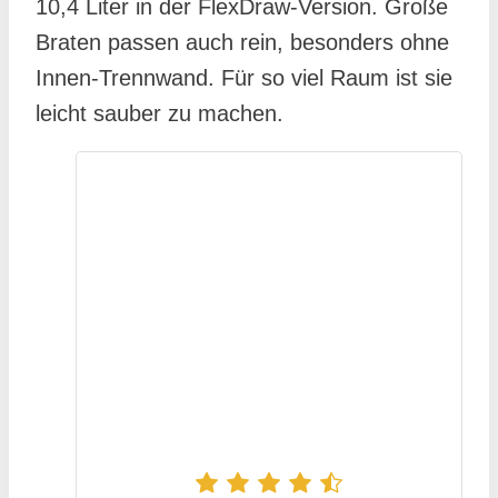
10,4 Liter in der FlexDraw-Version. Große
Braten passen auch rein, besonders ohne
Innen-Trennwand. Für so viel Raum ist sie
leicht sauber zu machen.