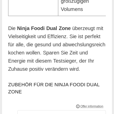
großzügigen
Volumens
Die
Ninja Foodi Dual Zone
überzeugt mit
Vielseitigkeit und Effizienz. Sie ist perfekt
für alle, die gesund und abwechslungsreich
kochen wollen. Sparen Sie Zeit und
Energie mit diesem Testsieger, der Ihr
Zuhause positiv verändern wird.
ZUBEHÖR FÜR DIE NINJA FOODI DUAL
ZONE