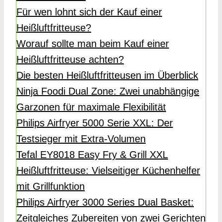
Für wen lohnt sich der Kauf einer
Heißluftfritteuse?
Worauf sollte man beim Kauf einer
Heißluftfritteuse achten?
Die besten Heißluftfritteusen im Überblick
Ninja Foodi Dual Zone: Zwei unabhängige
Garzonen für maximale Flexibilität
Philips Airfryer 5000 Serie XXL: Der
Testsieger mit Extra-Volumen
Tefal EY8018 Easy Fry & Grill XXL
Heißluftfritteuse: Vielseitiger Küchenhelfer
mit Grillfunktion
Philips Airfryer 3000 Series Dual Basket:
Zeitgleiches Zubereiten von zwei Gerichten