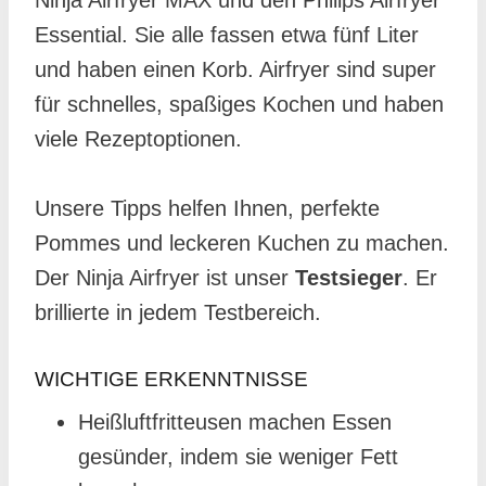
Essential. Sie alle fassen etwa fünf Liter
und haben einen Korb. Airfryer sind super
für schnelles, spaßiges Kochen und haben
viele Rezeptoptionen.
Unsere Tipps helfen Ihnen, perfekte
Pommes und leckeren Kuchen zu machen.
Der Ninja Airfryer ist unser
Testsieger
. Er
brillierte in jedem Testbereich.
WICHTIGE ERKENNTNISSE
Heißluftfritteusen machen Essen
gesünder, indem sie weniger Fett