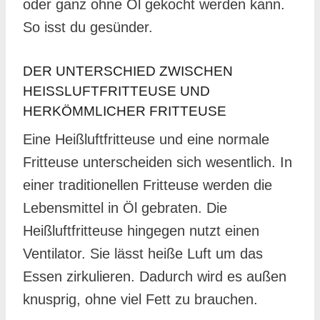
oder ganz ohne Öl gekocht werden kann.
So isst du gesünder.
DER UNTERSCHIED ZWISCHEN
HEISSLUFTFRITTEUSE UND H
ERKÖMMLICHER FRITTEUSE
Eine Heißluftfritteuse und eine normale
Fritteuse unterscheiden sich wesentlich. In
einer traditionellen Fritteuse werden die
Lebensmittel in Öl gebraten. Die
Heißluftfritteuse hingegen nutzt einen
Ventilator. Sie lässt heiße Luft um das
Essen zirkulieren. Dadurch wird es außen
knusprig, ohne viel Fett zu brauchen.