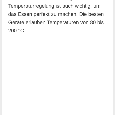
Temperaturregelung ist auch wichtig, um
das Essen perfekt zu machen. Die besten
Geräte erlauben Temperaturen von 80 bis
200 °C.