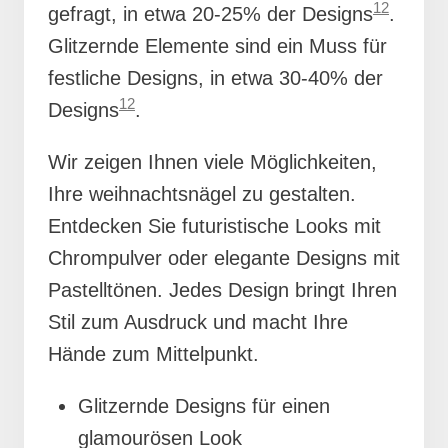
12
gefragt, in etwa 20-25% der Designs
.
Glitzernde Elemente sind ein Muss für
festliche Designs, in etwa 30-40% der
12
Designs
.
Wir zeigen Ihnen viele Möglichkeiten,
Ihre weihnachtsnägel zu gestalten.
Entdecken Sie futuristische Looks mit
Chrompulver oder elegante Designs mit
Pastelltönen. Jedes Design bringt Ihren
Stil zum Ausdruck und macht Ihre
Hände zum Mittelpunkt.
Glitzernde Designs für einen
glamourösen Look