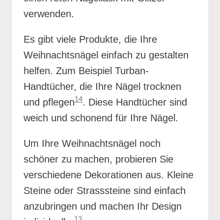
verwenden.
Es gibt viele Produkte, die Ihre
Weihnachtsnägel einfach zu gestalten
helfen. Zum Beispiel Turban-
Handtücher, die Ihre Nägel trocknen
14
und pflegen
. Diese Handtücher sind
weich und schonend für Ihre Nägel.
Um Ihre Weihnachtsnägel noch
schöner zu machen, probieren Sie
verschiedene Dekorationen aus. Kleine
Steine oder Strasssteine sind einfach
anzubringen und machen Ihr Design
13