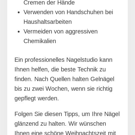
Cremen der Hände
Verwenden von Handschuhen bei
Haushaltsarbeiten
Vermeiden von aggressiven
Chemikalien
Ein professionelles Nagelstudio kann
Ihnen helfen, die beste Technik zu
finden. Nach Quellen halten Gelnägel
bis zu zwei Wochen, wenn sie richtig
gepflegt werden.
Folgen Sie diesen Tipps, um Ihre Nägel
glänzend zu halten. Wir wünschen
Ihnen eine schöne Weihnachtszeit mit