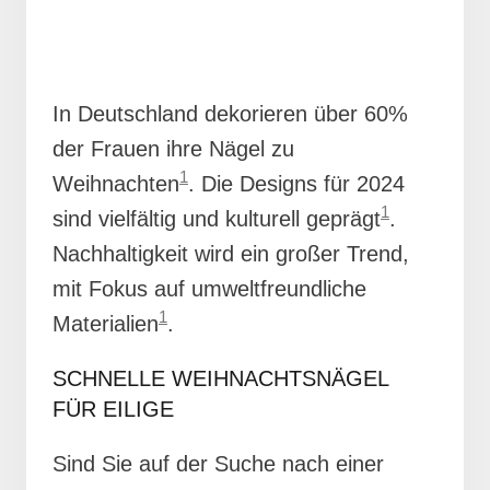
In Deutschland dekorieren über 60%
der Frauen ihre Nägel zu
1
Weihnachten
. Die Designs für 2024
1
sind vielfältig und kulturell geprägt
.
Nachhaltigkeit wird ein großer Trend,
mit Fokus auf umweltfreundliche
1
Materialien
.
SCHNELLE WEIHNACHTSNÄGEL
FÜR EILIGE
Sind Sie auf der Suche nach einer