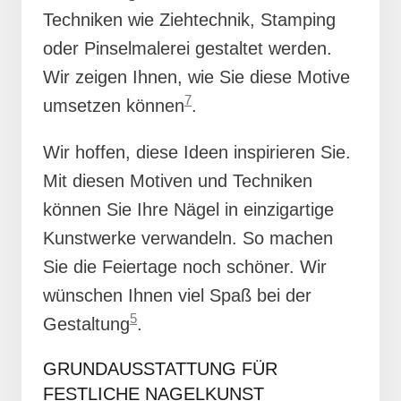
Techniken wie Ziehtechnik, Stamping
oder Pinselmalerei gestaltet werden.
Wir zeigen Ihnen, wie Sie diese Motive
7
umsetzen können
.
Wir hoffen, diese Ideen inspirieren Sie.
Mit diesen Motiven und Techniken
können Sie Ihre Nägel in einzigartige
Kunstwerke verwandeln. So machen
Sie die Feiertage noch schöner. Wir
wünschen Ihnen viel Spaß bei der
5
Gestaltung
.
GRUNDAUSSTATTUNG FÜR
FESTLICHE NAGELKUNST