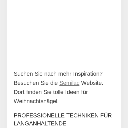
Suchen Sie nach mehr Inspiration?
Besuchen Sie die
Semilac
Website.
Dort finden Sie tolle Ideen für
Weihnachtsnägel.
PROFESSIONELLE TECHNIKEN FÜR
LANGANHALTENDE