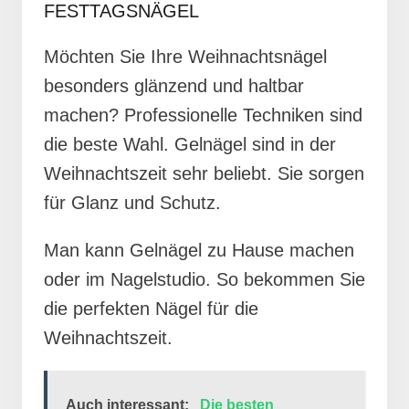
FESTTAGSNÄGEL
Möchten Sie Ihre Weihnachtsnägel
besonders glänzend und haltbar
machen? Professionelle Techniken sind
die beste Wahl. Gelnägel sind in der
Weihnachtszeit sehr beliebt. Sie sorgen
für Glanz und Schutz.
Man kann Gelnägel zu Hause machen
oder im Nagelstudio. So bekommen Sie
die perfekten Nägel für die
Weihnachtszeit.
Auch interessant:
Die besten