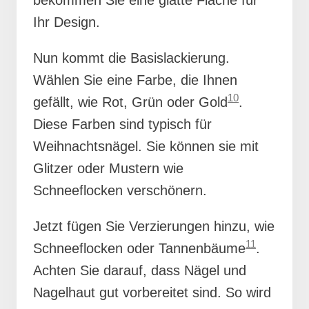
Ihr Design.
Nun kommt die Basislackierung.
Wählen Sie eine Farbe, die Ihnen
10
gefällt, wie Rot, Grün oder Gold
.
Diese Farben sind typisch für
Weihnachtsnägel. Sie können sie mit
Glitzer oder Mustern wie
Schneeflocken verschönern.
Jetzt fügen Sie Verzierungen hinzu, wie
11
Schneeflocken oder Tannenbäume
.
Achten Sie darauf, dass Nägel und
Nagelhaut gut vorbereitet sind. So wird