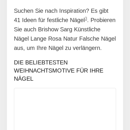
Suchen Sie nach Inspiration? Es gibt
3
41 Ideen für festliche Nägel
. Probieren
Sie auch Brishow Sarg Künstliche
Nägel Lange Rosa Natur Falsche Nägel
aus, um Ihre Nägel zu verlängern.
DIE BELIEBTESTEN
WEIHNACHTSMOTIVE FÜR IHRE
NÄGEL