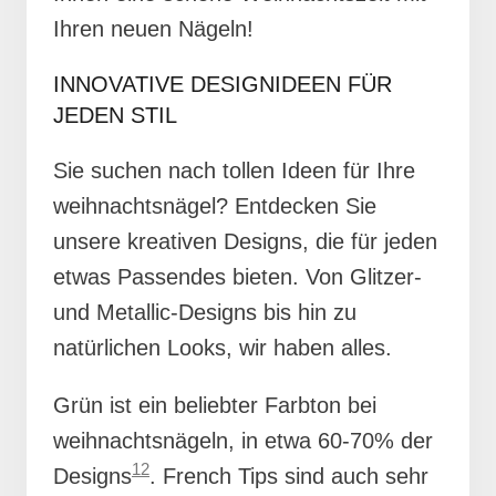
Ihren neuen Nägeln!
INNOVATIVE DESIGNIDEEN FÜR
JEDEN STIL
Sie suchen nach tollen Ideen für Ihre
weihnachtsnägel? Entdecken Sie
unsere kreativen Designs, die für jeden
etwas Passendes bieten. Von Glitzer-
und Metallic-Designs bis hin zu
natürlichen Looks, wir haben alles.
Grün ist ein beliebter Farbton bei
weihnachtsnägeln, in etwa 60-70% der
12
Designs
. French Tips sind auch sehr