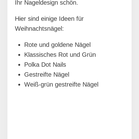
Ihr Nageldesign schön.
Hier sind einige Ideen für
Weihnachtsnägel:
Rote und goldene Nägel
Klassisches Rot und Grün
Polka Dot Nails
Gestreifte Nägel
Weiß-grün gestreifte Nägel