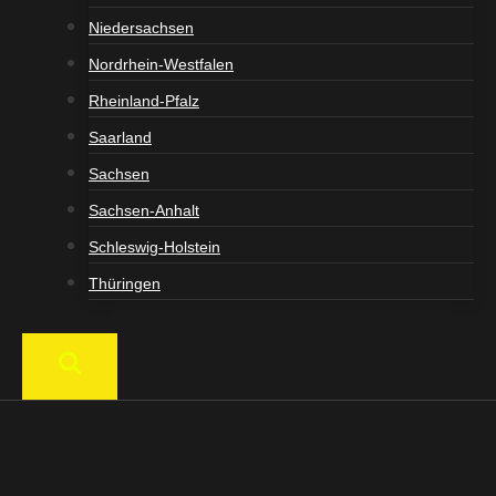
Niedersachsen
Nordrhein-Westfalen
Rheinland-Pfalz
Saarland
Sachsen
Sachsen-Anhalt
Schleswig-Holstein
Thüringen