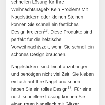
schnellen Lösung für Ihre
Weihnachtsnägel? Kein Problem! Mit
Nagelstickern oder kleinen Steinen
können Sie schnell ein festliches
13
Design kreieren
. Diese Produkte sind
perfekt für die hektische
Vorweihnachtszeit, wenn Sie schnell ein
schönes Design brauchen.
Nagelstickern sind leicht anzubringen
und benötigen nicht viel Zeit. Sie kleben
einfach auf Ihre Nägel und schon
13
haben Sie ein tolles Design
. Für eine
noch schnellere Lösung können Sie
einen roten Nagellack mit Glitzer