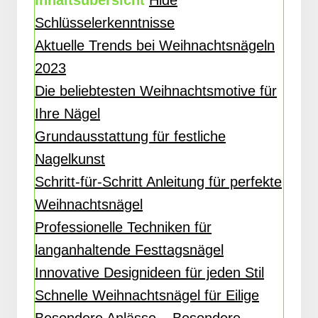
Inhaltsübersicht
Hide
Schlüsselerkenntnisse
Aktuelle Trends bei Weihnachtsnägeln
2023
Die beliebtesten Weihnachtsmotive für
Ihre Nägel
Grundausstattung für festliche
Nagelkunst
Schritt-für-Schritt Anleitung für perfekte
Weihnachtsnägel
Professionelle Techniken für
langanhaltende Festtagsnägel
Innovative Designideen für jeden Stil
Schnelle Weihnachtsnägel für Eilige