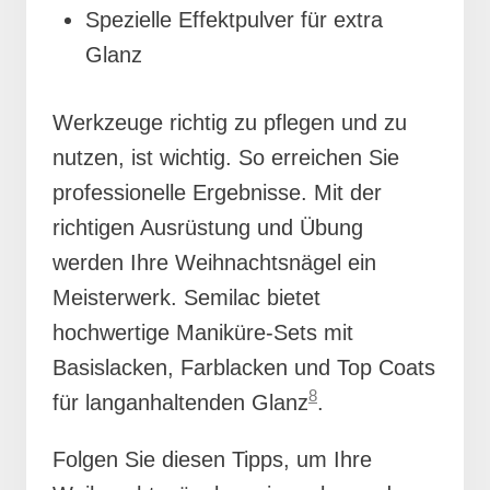
Spezielle Effektpulver für extra
Glanz
Werkzeuge richtig zu pflegen und zu
nutzen, ist wichtig. So erreichen Sie
professionelle Ergebnisse. Mit der
richtigen Ausrüstung und Übung
werden Ihre Weihnachtsnägel ein
Meisterwerk. Semilac bietet
hochwertige Maniküre-Sets mit
Basislacken, Farblacken und Top Coats
8
für langanhaltenden Glanz
.
Folgen Sie diesen Tipps, um Ihre