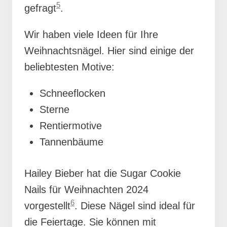
5
gefragt
.
Wir haben viele Ideen für Ihre
Weihnachtsnägel. Hier sind einige der
beliebtesten Motive:
Schneeflocken
Sterne
Rentiermotive
Tannenbäume
Hailey Bieber hat die Sugar Cookie
Nails für Weihnachten 2024
6
vorgestellt
. Diese Nägel sind ideal für
die Feiertage. Sie können mit