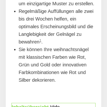
um einzigartige Muster zu erstellen.
Regelmäßige Auffüllungen alle zwei
bis drei Wochen helfen, ein
optimales Erscheinungsbild und die
Langlebigkeit der Gelnägel zu
1
bewahren
.
Sie können Ihre weihnachtsnägel
mit klassischen Farben wie Rot,
Grün und Gold oder innovativen
Farbkombinationen wie Rot und
Silber dekorieren.