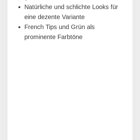
Natürliche und schlichte Looks für
eine dezente Variante
French Tips und Grün als
prominente Farbtöne