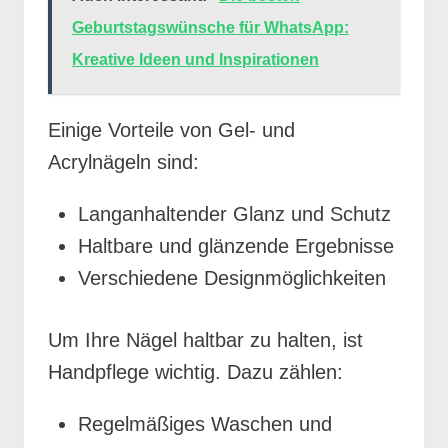
Geburtstagswünsche für WhatsApp:
Kreative Ideen und Inspirationen
Einige Vorteile von Gel- und
Acrylnägeln sind:
Langanhaltender Glanz und Schutz
Haltbare und glänzende Ergebnisse
Verschiedene Designmöglichkeiten
Um Ihre Nägel haltbar zu halten, ist
Handpflege wichtig. Dazu zählen:
Regelmäßiges Waschen und