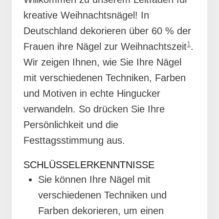
kreative Weihnachtsnägel! In
Deutschland dekorieren über 60 % der
1
Frauen ihre Nägel zur Weihnachtszeit
.
Wir zeigen Ihnen, wie Sie Ihre Nägel
mit verschiedenen Techniken, Farben
und Motiven in echte Hingucker
verwandeln. So drücken Sie Ihre
Persönlichkeit und die
Festtagsstimmung aus.
SCHLÜSSELERKENNTNISSE
Sie können Ihre Nägel mit
verschiedenen Techniken und
Farben dekorieren, um einen