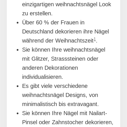
einzigartigen weihnachtsnägel Look
zu erstellen.
Über 60 % der Frauen in
Deutschland dekorieren ihre Nägel
1
während der Weihnachtszeit
.
Sie können Ihre weihnachtsnägel
mit Glitzer, Strasssteinen oder
anderen Dekorationen
individualisieren.
Es gibt viele verschiedene
weihnachtsnägel Designs, von
minimalistisch bis extravagant.
Sie können Ihre Nägel mit Nailart-
Pinsel oder Zahnstocher dekorieren,