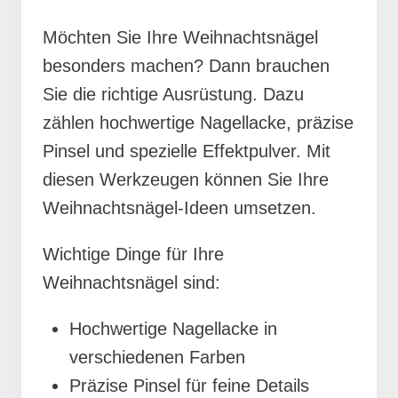
Möchten Sie Ihre Weihnachtsnägel
besonders machen? Dann brauchen
Sie die richtige Ausrüstung. Dazu
zählen hochwertige Nagellacke, präzise
Pinsel und spezielle Effektpulver. Mit
diesen Werkzeugen können Sie Ihre
Weihnachtsnägel-Ideen umsetzen.
Wichtige Dinge für Ihre
Weihnachtsnägel sind:
Hochwertige Nagellacke in
verschiedenen Farben
Präzise Pinsel für feine Details