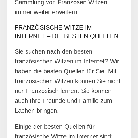
Sammlung von Franzosen Witzen
immer weiter erweitern.
FRANZÖSISCHE WITZE IM
INTERNET – DIE BESTEN QUELLEN
Sie suchen nach den besten
französischen Witzen im Internet? Wir
haben die besten Quellen für Sie. Mit
französischen Witzen können Sie nicht
nur Französisch lernen. Sie können
auch Ihre Freunde und Familie zum
Lachen bringen.
Einige der besten Quellen für
französische Witze im Internet sind: