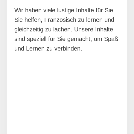
Wir haben viele lustige Inhalte für Sie.
Sie helfen, Französisch zu lernen und
gleichzeitig zu lachen. Unsere Inhalte
sind speziell für Sie gemacht, um Spaß
und Lernen zu verbinden.