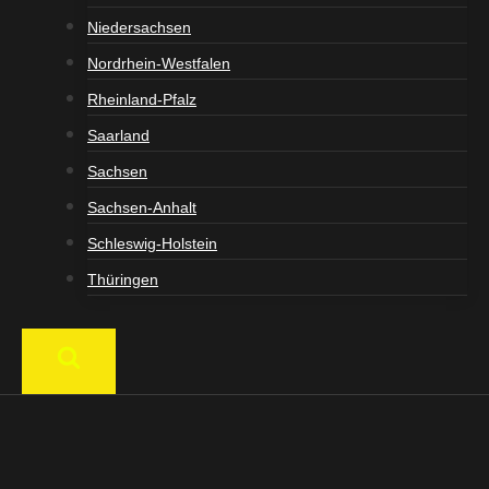
Niedersachsen
Nordrhein-Westfalen
Rheinland-Pfalz
Saarland
Sachsen
Sachsen-Anhalt
Schleswig-Holstein
Thüringen