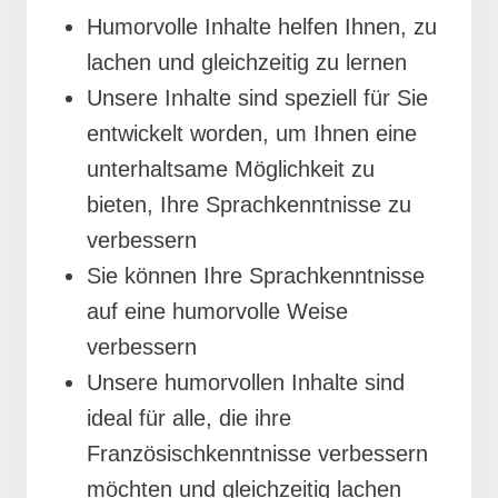
Humorvolle Inhalte helfen Ihnen, zu
lachen und gleichzeitig zu lernen
Unsere Inhalte sind speziell für Sie
entwickelt worden, um Ihnen eine
unterhaltsame Möglichkeit zu
bieten, Ihre Sprachkenntnisse zu
verbessern
Sie können Ihre Sprachkenntnisse
auf eine humorvolle Weise
verbessern
Unsere humorvollen Inhalte sind
ideal für alle, die ihre
Französischkenntnisse verbessern
möchten und gleichzeitig lachen