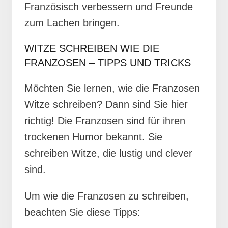
Französisch verbessern und Freunde
zum Lachen bringen.
WITZE SCHREIBEN WIE DIE
FRANZOSEN – TIPPS UND TRICKS
Möchten Sie lernen, wie die Franzosen
Witze schreiben? Dann sind Sie hier
richtig! Die Franzosen sind für ihren
trockenen Humor bekannt. Sie
schreiben Witze, die lustig und clever
sind.
Um wie die Franzosen zu schreiben,
beachten Sie diese Tipps: