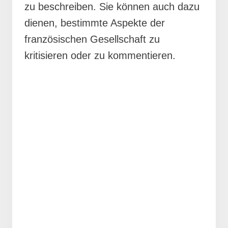
zu beschreiben. Sie können auch dazu
dienen, bestimmte Aspekte der
französischen Gesellschaft zu
kritisieren oder zu kommentieren.