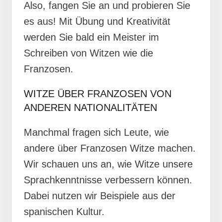
Also, fangen Sie an und probieren Sie
es aus! Mit Übung und Kreativität
werden Sie bald ein Meister im
Schreiben von Witzen wie die
Franzosen.
WITZE ÜBER FRANZOSEN VON
ANDEREN NATIONALITÄTEN
Manchmal fragen sich Leute, wie
andere über Franzosen Witze machen.
Wir schauen uns an, wie Witze unsere
Sprachkenntnisse verbessern können.
Dabei nutzen wir Beispiele aus der
spanischen Kultur.