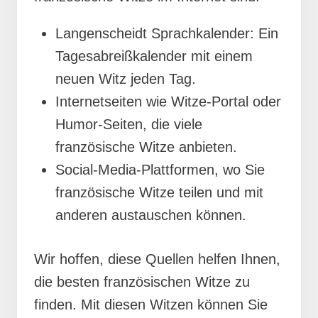
Langenscheidt Sprachkalender: Ein
Tagesabreißkalender mit einem
neuen Witz jeden Tag.
Internetseiten wie Witze-Portal oder
Humor-Seiten, die viele
französische Witze anbieten.
Social-Media-Plattformen, wo Sie
französische Witze teilen und mit
anderen austauschen können.
Wir hoffen, diese Quellen helfen Ihnen,
die besten französischen Witze zu
finden. Mit diesen Witzen können Sie