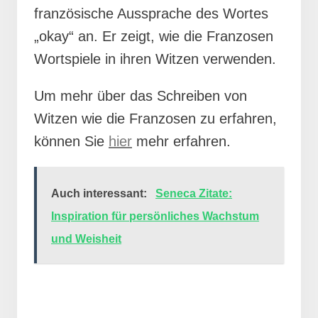
französische Aussprache des Wortes
„okay“ an. Er zeigt, wie die Franzosen
Wortspiele in ihren Witzen verwenden.
Um mehr über das Schreiben von
Witzen wie die Franzosen zu erfahren,
können Sie
hier
mehr erfahren.
Auch interessant:
Seneca Zitate:
Inspiration für persönliches Wachstum
und Weisheit