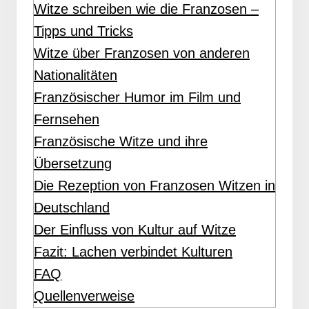
Witze schreiben wie die Franzosen –
Tipps und Tricks
Witze über Franzosen von anderen
Nationalitäten
Französischer Humor im Film und
Fernsehen
Französische Witze und ihre
Übersetzung
Die Rezeption von Franzosen Witzen in
Deutschland
Der Einfluss von Kultur auf Witze
Fazit: Lachen verbindet Kulturen
FAQ
Quellenverweise