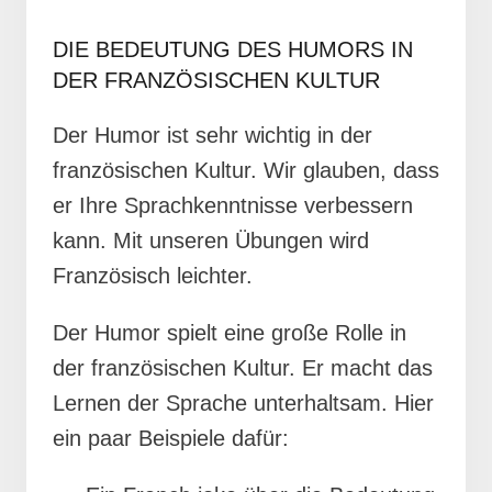
DIE BEDEUTUNG DES HUMORS IN
DER FRANZÖSISCHEN KULTUR
Der Humor ist sehr wichtig in der
französischen Kultur. Wir glauben, dass
er Ihre Sprachkenntnisse verbessern
kann. Mit unseren Übungen wird
Französisch leichter.
Der Humor spielt eine große Rolle in
der französischen Kultur. Er macht das
Lernen der Sprache unterhaltsam. Hier
ein paar Beispiele dafür: