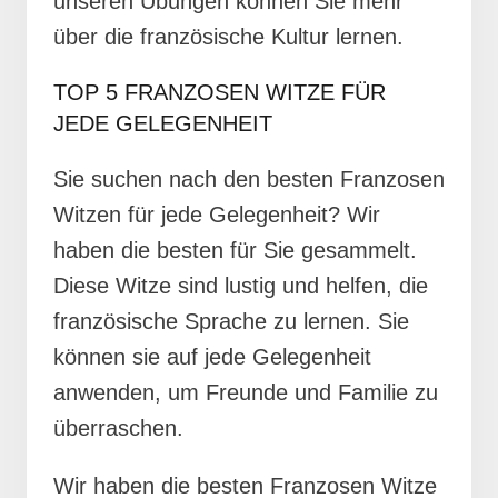
unseren Übungen können Sie mehr
über die französische Kultur lernen.
TOP 5 FRANZOSEN WITZE FÜR
JEDE GELEGENHEIT
Sie suchen nach den besten Franzosen
Witzen für jede Gelegenheit? Wir
haben die besten für Sie gesammelt.
Diese Witze sind lustig und helfen, die
französische Sprache zu lernen. Sie
können sie auf jede Gelegenheit
anwenden, um Freunde und Familie zu
überraschen.
Wir haben die besten Franzosen Witze