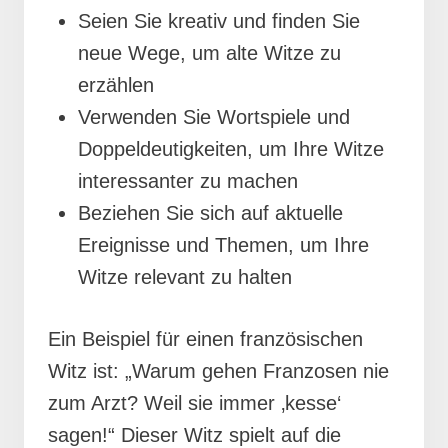
Seien Sie kreativ und finden Sie
neue Wege, um alte Witze zu
erzählen
Verwenden Sie Wortspiele und
Doppeldeutigkeiten, um Ihre Witze
interessanter zu machen
Beziehen Sie sich auf aktuelle
Ereignisse und Themen, um Ihre
Witze relevant zu halten
Ein Beispiel für einen französischen
Witz ist: „Warum gehen Franzosen nie
zum Arzt? Weil sie immer ‚kesse‘
sagen!“ Dieser Witz spielt auf die