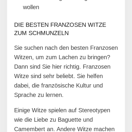
wollen
DIE BESTEN FRANZOSEN WITZE
ZUM SCHMUNZELN
Sie suchen nach den besten Franzosen
Witzen, um zum Lachen zu bringen?
Dann sind Sie hier richtig. Franzosen
Witze sind sehr beliebt. Sie helfen
dabei, die französische Kultur und
Sprache zu lernen.
Einige Witze spielen auf Stereotypen
wie die Liebe zu Baguette und
Camembert an. Andere Witze machen