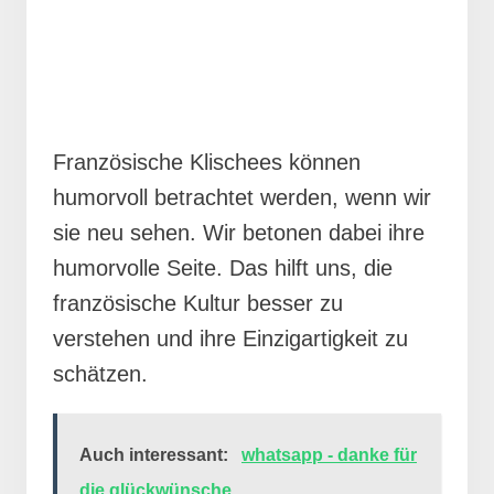
Französische Klischees können
humorvoll betrachtet werden, wenn wir
sie neu sehen. Wir betonen dabei ihre
humorvolle Seite. Das hilft uns, die
französische Kultur besser zu
verstehen und ihre Einzigartigkeit zu
schätzen.
Auch interessant:
whatsapp - danke für
die glückwünsche