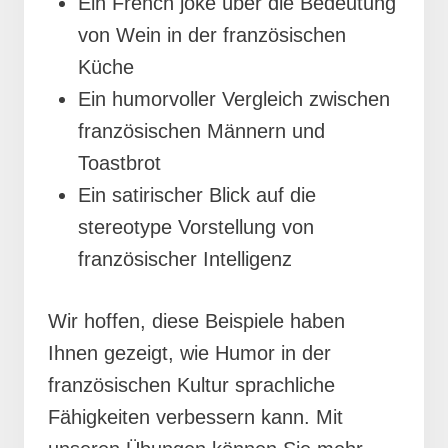
Ein French joke über die Bedeutung
von Wein in der französischen
Küche
Ein humorvoller Vergleich zwischen
französischen Männern und
Toastbrot
Ein satirischer Blick auf die
stereotype Vorstellung von
französischer Intelligenz
Wir hoffen, diese Beispiele haben
Ihnen gezeigt, wie Humor in der
französischen Kultur sprachliche
Fähigkeiten verbessern kann. Mit