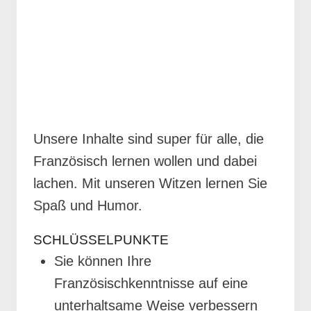
Unsere Inhalte sind super für alle, die
Französisch lernen wollen und dabei
lachen. Mit unseren Witzen lernen Sie
Spaß und Humor.
SCHLÜSSELPUNKTE
Sie können Ihre
Französischkenntnisse auf eine
unterhaltsame Weise verbessern