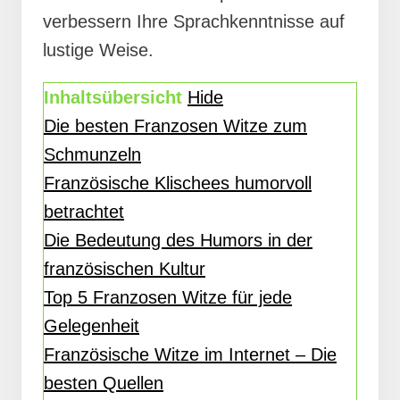
verbessern Ihre Sprachkenntnisse auf
lustige Weise.
Inhaltsübersicht
Hide
Die besten Franzosen Witze zum
Schmunzeln
Französische Klischees humorvoll
betrachtet
Die Bedeutung des Humors in der
französischen Kultur
Top 5 Franzosen Witze für jede
Gelegenheit
Französische Witze im Internet – Die
besten Quellen