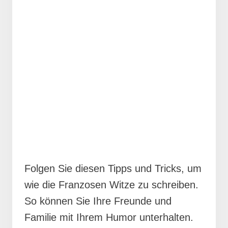
Folgen Sie diesen Tipps und Tricks, um
wie die Franzosen Witze zu schreiben.
So können Sie Ihre Freunde und
Familie mit Ihrem Humor unterhalten.