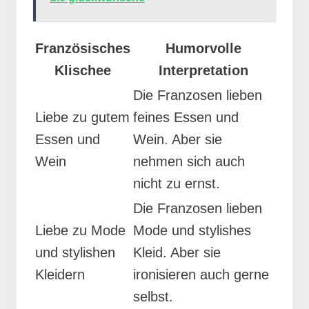
Französisches
Humorvolle
Klischee
Interpretation
Die Franzosen lieben
Liebe zu gutem
feines Essen und
Essen und
Wein. Aber sie
Wein
nehmen sich auch
nicht zu ernst.
Die Franzosen lieben
Liebe zu Mode
Mode und stylishes
und stylishen
Kleid. Aber sie
Kleidern
ironisieren auch gerne
selbst.