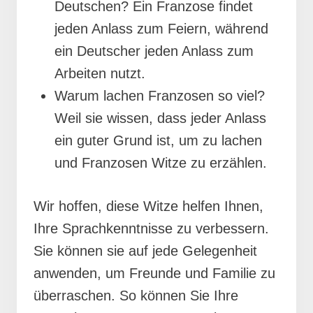
Deutschen? Ein Franzose findet
jeden Anlass zum Feiern, während
ein Deutscher jeden Anlass zum
Arbeiten nutzt.
Warum lachen Franzosen so viel?
Weil sie wissen, dass jeder Anlass
ein guter Grund ist, um zu lachen
und Franzosen Witze zu erzählen.
Wir hoffen, diese Witze helfen Ihnen,
Ihre Sprachkenntnisse zu verbessern.
Sie können sie auf jede Gelegenheit
anwenden, um Freunde und Familie zu
überraschen. So können Sie Ihre