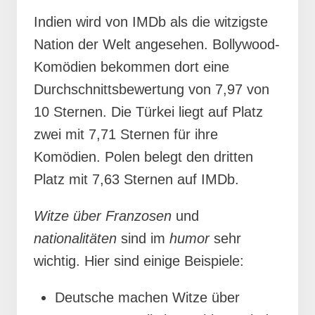
Indien wird von IMDb als die witzigste
Nation der Welt angesehen. Bollywood-
Komödien bekommen dort eine
Durchschnittsbewertung von 7,97 von
10 Sternen. Die Türkei liegt auf Platz
zwei mit 7,71 Sternen für ihre
Komödien. Polen belegt den dritten
Platz mit 7,63 Sternen auf IMDb.
Witze über Franzosen
und
nationalitäten
sind im
humor
sehr
wichtig. Hier sind einige Beispiele:
Deutsche machen Witze über