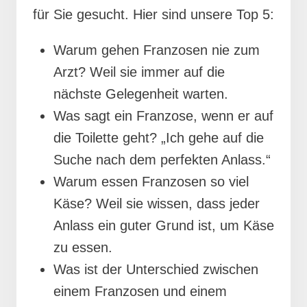
für Sie gesucht. Hier sind unsere Top 5:
Warum gehen Franzosen nie zum
Arzt? Weil sie immer auf die
nächste Gelegenheit warten.
Was sagt ein Franzose, wenn er auf
die Toilette geht? „Ich gehe auf die
Suche nach dem perfekten Anlass.“
Warum essen Franzosen so viel
Käse? Weil sie wissen, dass jeder
Anlass ein guter Grund ist, um Käse
zu essen.
Was ist der Unterschied zwischen
einem Franzosen und einem