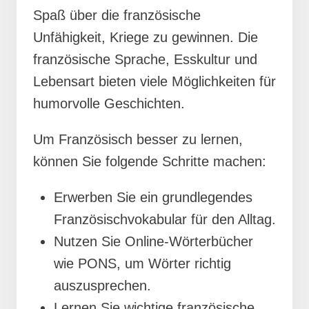
Spaß über die französische
Unfähigkeit, Kriege zu gewinnen. Die
französische Sprache, Esskultur und
Lebensart bieten viele Möglichkeiten für
humorvolle Geschichten.
Um Französisch besser zu lernen,
können Sie folgende Schritte machen:
Erwerben Sie ein grundlegendes
Französischvokabular für den Alltag.
Nutzen Sie Online-Wörterbücher
wie PONS, um Wörter richtig
auszusprechen.
Lernen Sie wichtige französische