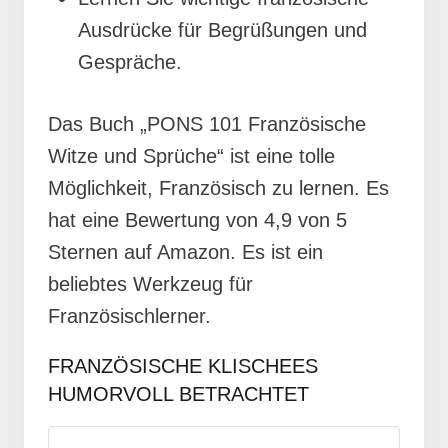
Ausdrücke für Begrüßungen und
Gespräche.
Das Buch „PONS 101 Französische
Witze und Sprüche“ ist eine tolle
Möglichkeit, Französisch zu lernen. Es
hat eine Bewertung von 4,9 von 5
Sternen auf Amazon. Es ist ein
beliebtes Werkzeug für
Französischlerner.
FRANZÖSISCHE KLISCHEES
HUMORVOLL BETRACHTET