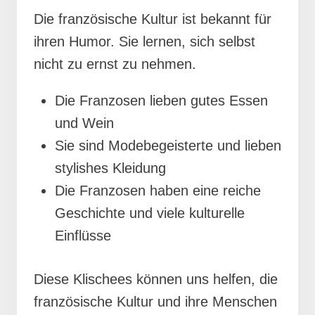
Die französische Kultur ist bekannt für
ihren Humor. Sie lernen, sich selbst
nicht zu ernst zu nehmen.
Die Franzosen lieben gutes Essen
und Wein
Sie sind Modebegeisterte und lieben
stylishes Kleidung
Die Franzosen haben eine reiche
Geschichte und viele kulturelle
Einflüsse
Diese Klischees können uns helfen, die
französische Kultur und ihre Menschen