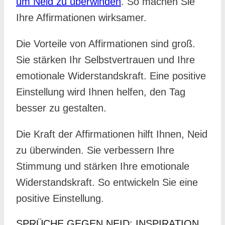
um Neid zu überwinden
. So machen Sie
Ihre Affirmationen wirksamer.
Die Vorteile von Affirmationen sind groß.
Sie stärken Ihr Selbstvertrauen und Ihre
emotionale Widerstandskraft. Eine positive
Einstellung wird Ihnen helfen, den Tag
besser zu gestalten.
Die Kraft der Affirmationen hilft Ihnen, Neid
zu überwinden. Sie verbessern Ihre
Stimmung und stärken Ihre emotionale
Widerstandskraft. So entwickeln Sie eine
positive Einstellung.
SPRÜCHE GEGEN NEID: INSPIRATION