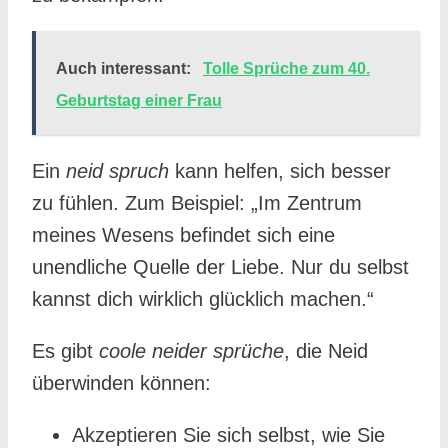
Auch interessant:
Tolle Sprüche zum 40.
Geburtstag einer Frau
Ein
neid spruch
kann helfen, sich besser
zu fühlen. Zum Beispiel: „Im Zentrum
meines Wesens befindet sich eine
unendliche Quelle der Liebe. Nur du selbst
kannst dich wirklich glücklich machen.“
Es gibt
coole neider sprüche
, die Neid
überwinden können:
Akzeptieren Sie sich selbst, wie Sie