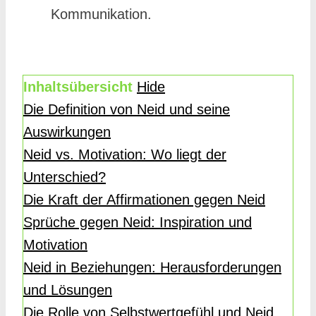
Kommunikation.
Inhaltsübersicht
Hide
Die Definition von Neid und seine
Auswirkungen
Neid vs. Motivation: Wo liegt der
Unterschied?
Die Kraft der Affirmationen gegen Neid
Sprüche gegen Neid: Inspiration und
Motivation
Neid in Beziehungen: Herausforderungen
und Lösungen
Die Rolle von Selbstwertgefühl und Neid