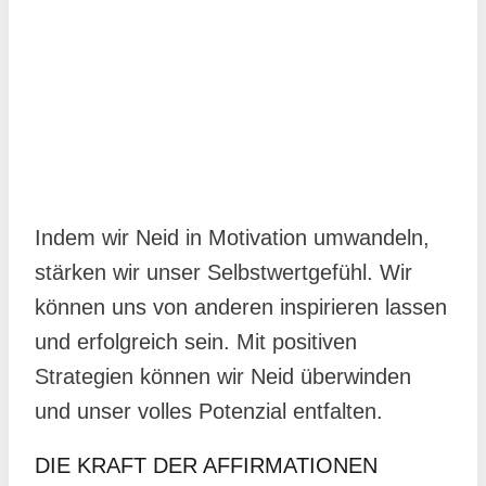
Indem wir Neid in Motivation umwandeln,
stärken wir unser Selbstwertgefühl. Wir
können uns von anderen inspirieren lassen
und erfolgreich sein. Mit positiven
Strategien können wir Neid überwinden
und unser volles Potenzial entfalten.
DIE KRAFT DER AFFIRMATIONEN