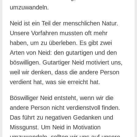
umzuwandeln.
Neid ist ein Teil der menschlichen Natur.
Unsere Vorfahren mussten oft mehr
haben, um zu überleben. Es gibt zwei
Arten von Neid: den gutartigen und den
böswilligen. Gutartiger Neid motiviert uns,
weil wir denken, dass die andere Person
verdient hat, was sie erreicht hat.
Böswilliger Neid entsteht, wenn wir die
andere Person nicht verdienstvoll finden.
Das führt zu negativen Gedanken und
Missgunst. Um Neid in Motivation
umzuwandeln, sollten wir uns auf unsere