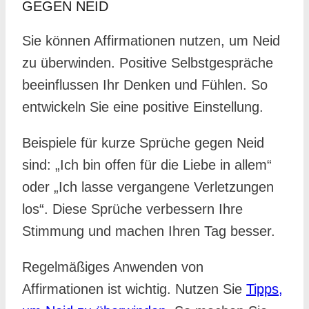
GEGEN NEID
Sie können Affirmationen nutzen, um Neid
zu überwinden. Positive Selbstgespräche
beeinflussen Ihr Denken und Fühlen. So
entwickeln Sie eine positive Einstellung.
Beispiele für kurze Sprüche gegen Neid
sind: „Ich bin offen für die Liebe in allem“
oder „Ich lasse vergangene Verletzungen
los“. Diese Sprüche verbessern Ihre
Stimmung und machen Ihren Tag besser.
Regelmäßiges Anwenden von
Affirmationen ist wichtig. Nutzen Sie
Tipps,