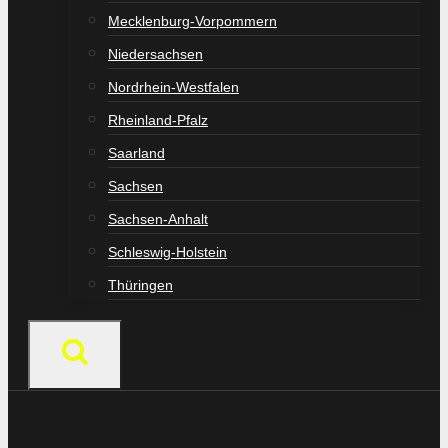
Mecklenburg-Vorpommern
Niedersachsen
Nordrhein-Westfalen
Rheinland-Pfalz
Saarland
Sachsen
Sachsen-Anhalt
Schleswig-Holstein
Thüringen