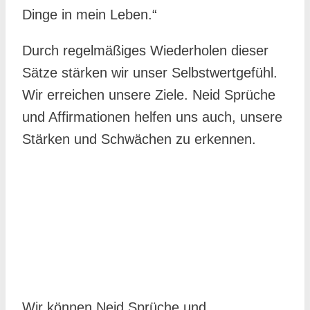
Dinge in mein Leben.“
Durch regelmäßiges Wiederholen dieser
Sätze stärken wir unser Selbstwertgefühl.
Wir erreichen unsere Ziele. Neid Sprüche
und Affirmationen helfen uns auch, unsere
Stärken und Schwächen zu erkennen.
Wir können Neid Sprüche und