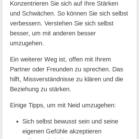
Konzentrieren Sie sich auf Ihre Stärken
und Schwächen. So können Sie sich selbst
verbessern. Verstehen Sie sich selbst
besser, um mit anderen besser
umzugehen.
Ein weiterer Weg ist, offen mit Ihrem
Partner oder Freunden zu sprechen. Das
hilft, Missverständnisse zu klären und die
Beziehung zu stärken.
Einige Tipps, um mit Neid umzugehen:
Sich selbst bewusst sein und seine
eigenen Gefühle akzeptieren