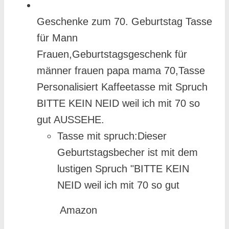
Geschenke zum 70. Geburtstag Tasse
für Mann
Frauen,Geburtstagsgeschenk für
männer frauen papa mama 70,Tasse
Personalisiert Kaffeetasse mit Spruch
BITTE KEIN NEID weil ich mit 70 so
gut AUSSEHE.
Tasse mit spruch:Dieser
Geburtstagsbecher ist mit dem
lustigen Spruch "BITTE KEIN
NEID weil ich mit 70 so gut
AUSSEHE" bedruckt. Dieses
Amazon
humorvolle Zitat macht die Tasse