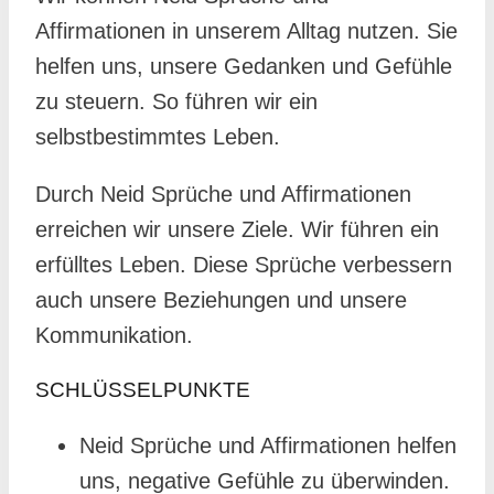
Affirmationen in unserem Alltag nutzen. Sie
helfen uns, unsere Gedanken und Gefühle
zu steuern. So führen wir ein
selbstbestimmtes Leben.
Durch Neid Sprüche und Affirmationen
erreichen wir unsere Ziele. Wir führen ein
erfülltes Leben. Diese Sprüche verbessern
auch unsere Beziehungen und unsere
Kommunikation.
SCHLÜSSELPUNKTE
Neid Sprüche und Affirmationen helfen
uns, negative Gefühle zu überwinden.