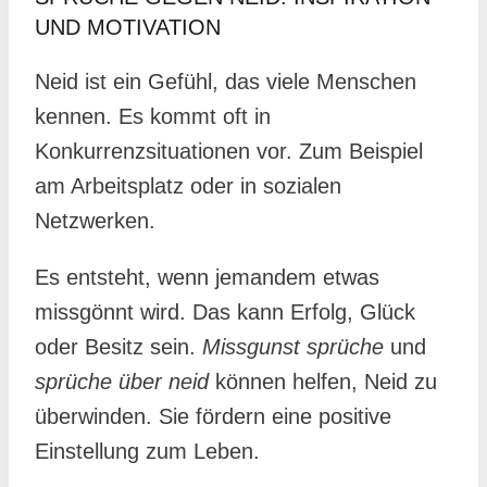
UND MOTIVATION
Neid ist ein Gefühl, das viele Menschen
kennen. Es kommt oft in
Konkurrenzsituationen vor. Zum Beispiel
am Arbeitsplatz oder in sozialen
Netzwerken.
Es entsteht, wenn jemandem etwas
missgönnt wird. Das kann Erfolg, Glück
oder Besitz sein.
Missgunst sprüche
und
sprüche über neid
können helfen, Neid zu
überwinden. Sie fördern eine positive
Einstellung zum Leben.