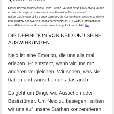
Dieser Beitrag enthält Affiliate-Links*. Wenn Sie über diese Links etwas kaufen,
erhalte ich möglicherweise eine kleine Provision. Die mit einem *
gekennzeichneten Links tragen dazu bei, die Kosten dieser Website zu decken
und qualitativ hochwertige Inhalte bereitzustellen. Für weitere Informationen
über Affiliate-Links und deren Kennzeichnung, klicken Sie bitte
hier
.
DIE DEFINITION VON NEID UND SEINE
AUSWIRKUNGEN
Neid ist eine Emotion, die uns alle mal
erleben. Er entsteht, wenn wir uns mit
anderen vergleichen. Wir sehen, was sie
haben und wünschen uns das auch.
Es geht um Dinge wie Aussehen oder
Besitztümer. Um Neid zu besiegen, sollten
wir uns auf unsere Stärken konzentrieren.