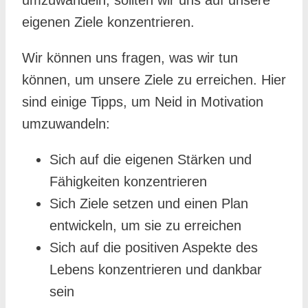
eigenen Ziele konzentrieren.
Wir können uns fragen, was wir tun
können, um unsere Ziele zu erreichen. Hier
sind einige Tipps, um Neid in Motivation
umzuwandeln:
Sich auf die eigenen Stärken und
Fähigkeiten konzentrieren
Sich Ziele setzen und einen Plan
entwickeln, um sie zu erreichen
Sich auf die positiven Aspekte des
Lebens konzentrieren und dankbar
sein