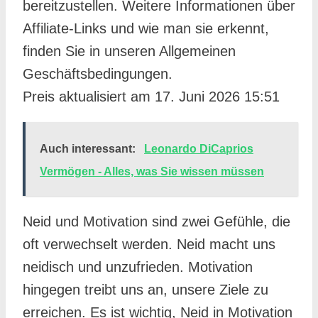
17. Juni 2026 15:51
Auch interessant:
Leonardo DiCaprios
Vermögen - Alles, was Sie wissen müssen
Neid und Motivation sind zwei Gefühle, die
oft verwechselt werden. Neid macht uns
neidisch und unzufrieden. Motivation
hingegen treibt uns an, unsere Ziele zu
erreichen. Es ist wichtig, Neid in Motivation