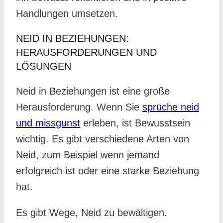
Handlungen umsetzen.
NEID IN BEZIEHUNGEN:
HERAUSFORDERUNGEN UND
LÖSUNGEN
Neid in Beziehungen ist eine große
Herausforderung. Wenn Sie
sprüche neid
und missgunst
erleben, ist Bewusstsein
wichtig. Es gibt verschiedene Arten von
Neid, zum Beispiel wenn jemand
erfolgreich ist oder eine starke Beziehung
hat.
Es gibt Wege, Neid zu bewältigen.