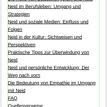
Neid im Berufsleben: Umgang und
Strategien
Neid und soziale Medien: Einfluss und
Folgen
Neid in der Kultur: Sichtweisen und
Perspektiven
Praktische Tipps zur Überwindung von
Neid
Neid und persönliche Entwicklung: Der
Weg nach vorn
Die Bedeutung von Empathie im Umgang
mit Neid
FAQ
Quellenverweise