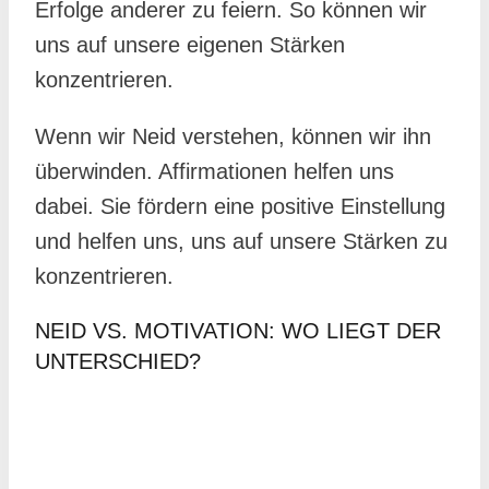
Erfolge anderer zu feiern. So können wir
uns auf unsere eigenen Stärken
konzentrieren.
Wenn wir Neid verstehen, können wir ihn
überwinden. Affirmationen helfen uns
dabei. Sie fördern eine positive Einstellung
und helfen uns, uns auf unsere Stärken zu
konzentrieren.
NEID VS. MOTIVATION: WO LIEGT DER
UNTERSCHIED?