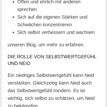
Offen und ehrlich mit anderen
sprechen
Sich auf die eigenen Stärken und
Schwächen konzentrieren
Sich selbst verbessern und wachsen
unseren Blog, um mehr zu erfahren.
DIE ROLLE VON SELBSTWERTGEFÜHL
UND NEID
Ein niedriges Selbstwertgefühl kann Neid
verstärken. Gleichzeitig kann Neid auch
das Selbstwertgefühl mindern. Es ist
wichtig, sich selbst zu schätzen, um Neid
zu bekämpfen.