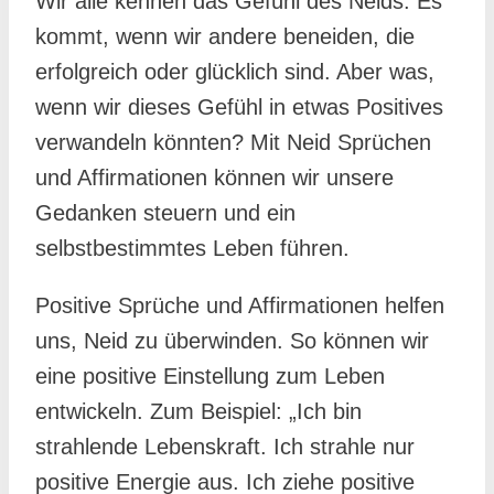
Wir alle kennen das Gefühl des Neids. Es
kommt, wenn wir andere beneiden, die
erfolgreich oder glücklich sind. Aber was,
wenn wir dieses Gefühl in etwas Positives
verwandeln könnten? Mit Neid Sprüchen
und Affirmationen können wir unsere
Gedanken steuern und ein
selbstbestimmtes Leben führen.
Positive Sprüche und Affirmationen helfen
uns, Neid zu überwinden. So können wir
eine positive Einstellung zum Leben
entwickeln. Zum Beispiel: „Ich bin
strahlende Lebenskraft. Ich strahle nur
positive Energie aus. Ich ziehe positive