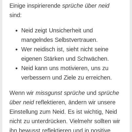
Einige inspirierende
sprüche über neid
sind:
Neid zeigt Unsicherheit und
mangelndes Selbstvertrauen.
Wer neidisch ist, sieht nicht seine
eigenen Stärken und Schwächen.
Neid kann uns motivieren, uns zu
verbessern und Ziele zu erreichen.
Wenn wir
missgunst sprüche
und
sprüche
über neid
reflektieren, ändern wir unsere
Einstellung zum Neid. Es ist wichtig, Neid
nicht zu unterdrücken. Vielmehr sollten wir
ihn bewusst reflektieren und in positive