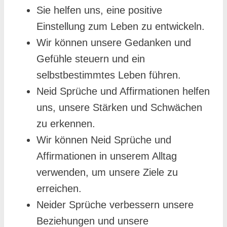
Sie helfen uns, eine positive
Einstellung zum Leben zu entwickeln.
Wir können unsere Gedanken und
Gefühle steuern und ein
selbstbestimmtes Leben führen.
Neid Sprüche und Affirmationen helfen
uns, unsere Stärken und Schwächen
zu erkennen.
Wir können Neid Sprüche und
Affirmationen in unserem Alltag
verwenden, um unsere Ziele zu
erreichen.
Neider Sprüche verbessern unsere
Beziehungen und unsere