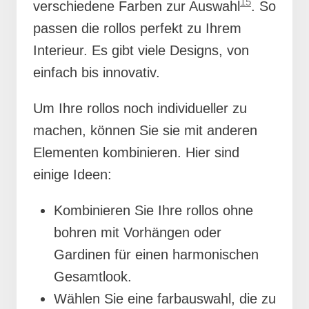
15
verschiedene Farben zur Auswahl
. So
passen die rollos perfekt zu Ihrem
Interieur. Es gibt viele Designs, von
einfach bis innovativ.
Um Ihre rollos noch individueller zu
machen, können Sie sie mit anderen
Elementen kombinieren. Hier sind
einige Ideen:
Kombinieren Sie Ihre rollos ohne
bohren mit Vorhängen oder
Gardinen für einen harmonischen
Gesamtlook.
Wählen Sie eine farbauswahl, die zu