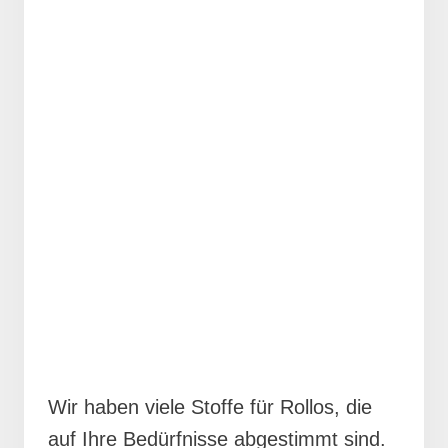
Wir haben viele Stoffe für Rollos, die
auf Ihre Bedürfnisse abgestimmt sind.