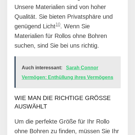
Unsere Materialien sind von hoher
Qualität. Sie bieten Privatsphäre und
10
genügend Licht
. Wenn Sie
Materialien für Rollos ohne Bohren
suchen, sind Sie bei uns richtig.
Auch interessant:
Sarah Connor
Vermögen: Enthüllung ihres Vermögens
WIE MAN DIE RICHTIGE GRÖSSE A
USWÄHLT
Um die perfekte Größe für Ihr Rollo
ohne Bohren zu finden, müssen Sie Ihr