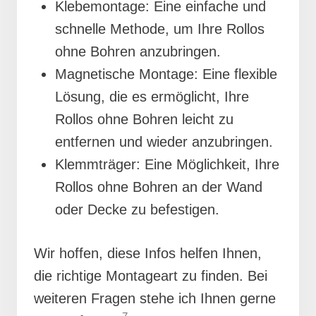
Klebemontage: Eine einfache und
schnelle Methode, um Ihre Rollos
ohne Bohren anzubringen.
Magnetische Montage: Eine flexible
Lösung, die es ermöglicht, Ihre
Rollos ohne Bohren leicht zu
entfernen und wieder anzubringen.
Klemmträger: Eine Möglichkeit, Ihre
Rollos ohne Bohren an der Wand
oder Decke zu befestigen.
Wir hoffen, diese Infos helfen Ihnen,
die richtige Montageart zu finden. Bei
weiteren Fragen stehe ich Ihnen gerne