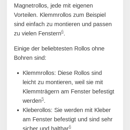
Magnetrollos, jede mit eigenen
Vorteilen. Klemmrollos zum Beispiel
sind einfach zu montieren und passen
6
zu vielen Fenstern
.
Einige der beliebtesten Rollos ohne
Bohren sind:
Klemmrollos: Diese Rollos sind
leicht zu montieren, weil sie mit
Klemmträgern am Fenster befestigt
5
werden
.
Kleberollos: Sie werden mit Kleber
am Fenster befestigt und sind sehr
6
sicher und haltbar
.