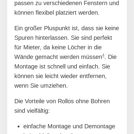
passen zu verschiedenen Fenstern und
können flexibel platziert werden.
Ein großer Pluspunkt ist, dass sie keine
Spuren hinterlassen. Sie sind perfekt
für Mieter, da keine Löcher in die
4
Wände gemacht werden müssen
. Die
Montage ist schnell und einfach. Sie
können sie leicht wieder entfernen,
wenn Sie umziehen.
Die Vorteile von Rollos ohne Bohren
sind vielfältig:
einfache Montage und Demontage