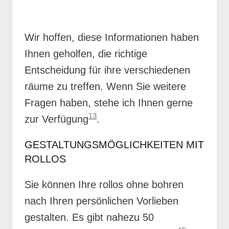
Wir hoffen, diese Informationen haben
Ihnen geholfen, die richtige
Entscheidung für ihre verschiedenen
räume zu treffen. Wenn Sie weitere
Fragen haben, stehe ich Ihnen gerne
13
zur Verfügung
.
GESTALTUNGSMÖGLICHKEITEN MIT
ROLLOS
Sie können Ihre rollos ohne bohren
nach Ihren persönlichen Vorlieben
gestalten. Es gibt nahezu 50