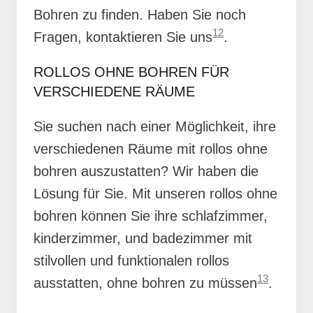
Bohren zu finden. Haben Sie noch
12
Fragen, kontaktieren Sie uns
.
ROLLOS OHNE BOHREN FÜR
VERSCHIEDENE RÄUME
Sie suchen nach einer Möglichkeit, ihre
verschiedenen Räume mit rollos ohne
bohren auszustatten? Wir haben die
Lösung für Sie. Mit unseren rollos ohne
bohren können Sie ihre schlafzimmer,
kinderzimmer, und badezimmer mit
stilvollen und funktionalen rollos
13
ausstatten, ohne bohren zu müssen
.