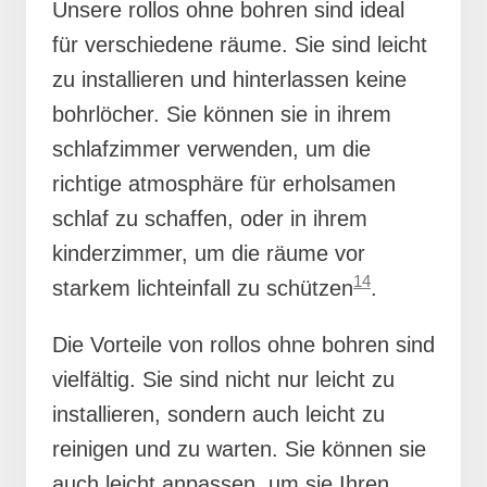
Unsere rollos ohne bohren sind ideal
für verschiedene räume. Sie sind leicht
zu installieren und hinterlassen keine
bohrlöcher. Sie können sie in ihrem
schlafzimmer verwenden, um die
richtige atmosphäre für erholsamen
schlaf zu schaffen, oder in ihrem
kinderzimmer, um die räume vor
14
starkem lichteinfall zu schützen
.
Die Vorteile von rollos ohne bohren sind
vielfältig. Sie sind nicht nur leicht zu
installieren, sondern auch leicht zu
reinigen und zu warten. Sie können sie
auch leicht anpassen, um sie Ihren