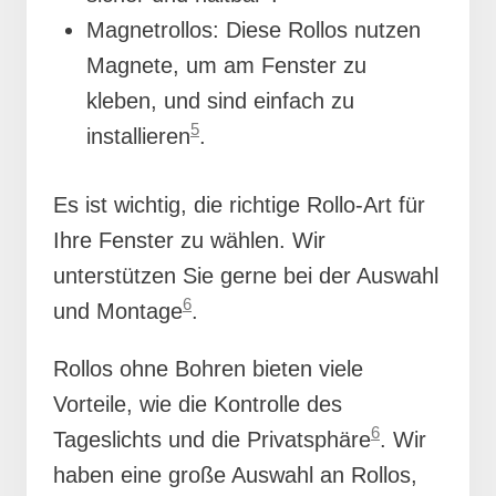
Magnetrollos: Diese Rollos nutzen
Magnete, um am Fenster zu
kleben, und sind einfach zu
5
installieren
.
Es ist wichtig, die richtige Rollo-Art für
Ihre Fenster zu wählen. Wir
unterstützen Sie gerne bei der Auswahl
6
und Montage
.
Rollos ohne Bohren bieten viele
Vorteile, wie die Kontrolle des
6
Tageslichts und die Privatsphäre
. Wir
haben eine große Auswahl an Rollos,