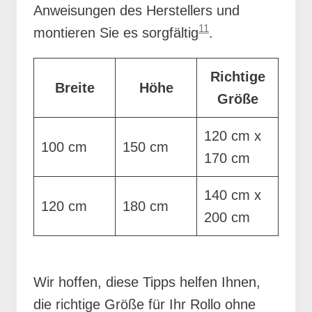
Anweisungen des Herstellers und
11
montieren Sie es sorgfältig
.
Richtige
Breite
Höhe
Größe
120 cm x
100 cm
150 cm
170 cm
140 cm x
120 cm
180 cm
200 cm
Wir hoffen, diese Tipps helfen Ihnen,
die richtige Größe für Ihr Rollo ohne