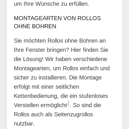
um Ihre Wünsche zu erfüllen.
MONTAGEARTEN VON ROLLOS
OHNE BOHREN
Sie möchten Rollos ohne Bohren an
Ihre Fenster bringen? Hier finden Sie
die Lösung! Wir haben verschiedene
Montagearten, um Rollos einfach und
sicher zu installieren. Die Montage
erfolgt mit einer seitlichen
Kettenbedienung, die ein stufenloses
7
Verstellen ermöglicht
. So sind die
Rollos auch als Seitenzugrollos
nutzbar.