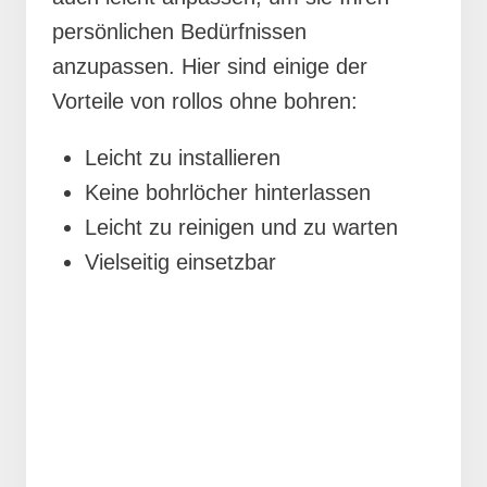
persönlichen Bedürfnissen
anzupassen. Hier sind einige der
Vorteile von rollos ohne bohren:
Leicht zu installieren
Keine bohrlöcher hinterlassen
Leicht zu reinigen und zu warten
Vielseitig einsetzbar