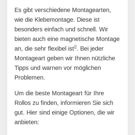
Es gibt verschiedene Montagearten,
wie die Klebemontage. Diese ist
besonders einfach und schnell. Wir
bieten auch eine magnetische Montage
8
an, die sehr flexibel ist
. Bei jeder
Montageart geben wir Ihnen nützliche
Tipps und warnen vor möglichen
Problemen.
Um die beste Montageart für Ihre
Rollos zu finden, informieren Sie sich
gut. Hier sind einige Optionen, die wir
anbieten: