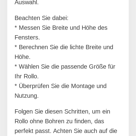
Auswahl.
Beachten Sie dabei:
* Messen Sie Breite und Höhe des
Fensters.
* Berechnen Sie die lichte Breite und
Höhe.
* Wählen Sie die passende Größe für
Ihr Rollo.
* Überprüfen Sie die Montage und
Nutzung.
Folgen Sie diesen Schritten, um ein
Rollo ohne Bohren zu finden, das
perfekt passt. Achten Sie auch auf die