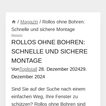
/
Magazin
/
Rollos ohne Bohren:
Schnelle und sichere Montage
Magazin
ROLLOS OHNE BOHREN:
SCHNELLE UND SICHERE
MONTAGE
Von
Toplistall
28. Dezember 2024
29.
Dezember 2024
Sind Sie auf der Suche nach einem
einfachen Weg, Ihre Fenster zu
schützen? Rollos ohne Bohren sind