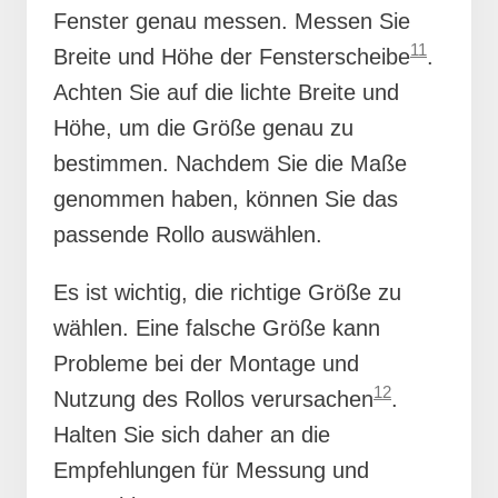
Fenster genau messen. Messen Sie
11
Breite und Höhe der Fensterscheibe
.
Achten Sie auf die lichte Breite und
Höhe, um die Größe genau zu
bestimmen. Nachdem Sie die Maße
genommen haben, können Sie das
passende Rollo auswählen.
Es ist wichtig, die richtige Größe zu
wählen. Eine falsche Größe kann
Probleme bei der Montage und
12
Nutzung des Rollos verursachen
.
Halten Sie sich daher an die
Empfehlungen für Messung und