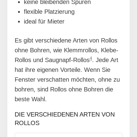
keine bleibenden Spuren
flexible Platzierung
ideal für Mieter
Es gibt verschiedene Arten von Rollos
ohne Bohren, wie Klemmrollos, Klebe-
4
Rollos und Saugnapf-Rollos
. Jede Art
hat ihre eigenen Vorteile. Wenn Sie
Fenster verschatten möchten, ohne zu
bohren, sind Rollos ohne Bohren die
beste Wahl.
DIE VERSCHIEDENEN ARTEN VON
ROLLOS