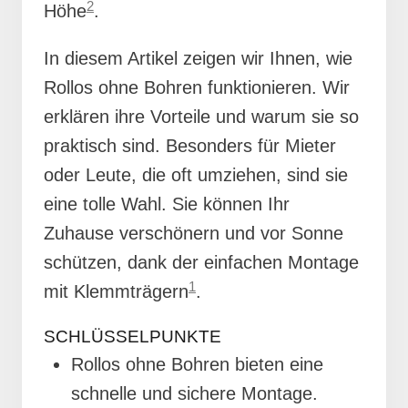
2
Höhe
.
In diesem Artikel zeigen wir Ihnen, wie
Rollos ohne Bohren funktionieren. Wir
erklären ihre Vorteile und warum sie so
praktisch sind. Besonders für Mieter
oder Leute, die oft umziehen, sind sie
eine tolle Wahl. Sie können Ihr
Zuhause verschönern und vor Sonne
schützen, dank der einfachen Montage
1
mit Klemmträgern
.
SCHLÜSSELPUNKTE
Rollos ohne Bohren bieten eine
schnelle und sichere Montage.