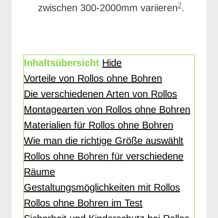
2
zwischen 300-2000mm variieren
.
Inhaltsübersicht
Hide
Vorteile von Rollos ohne Bohren
Die verschiedenen Arten von Rollos
Montagearten von Rollos ohne Bohren
Materialien für Rollos ohne Bohren
Wie man die richtige Größe auswählt
Rollos ohne Bohren für verschiedene
Räume
Gestaltungsmöglichkeiten mit Rollos
Rollos ohne Bohren im Test