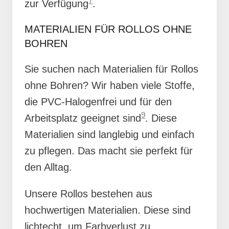
7
zur Verfügung
.
MATERIALIEN FÜR ROLLOS OHNE
BOHREN
Sie suchen nach Materialien für Rollos
ohne Bohren? Wir haben viele Stoffe,
die PVC-Halogenfrei und für den
9
Arbeitsplatz geeignet sind
. Diese
Materialien sind langlebig und einfach
zu pflegen. Das macht sie perfekt für
den Alltag.
Unsere Rollos bestehen aus
hochwertigen Materialien. Diese sind
lichtecht, um Farbverlust zu