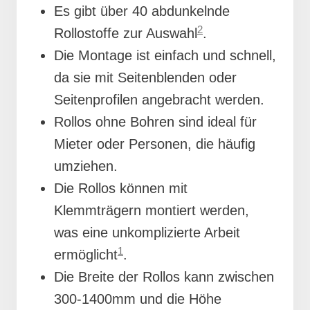
Es gibt über 40 abdunkelnde
2
Rollostoffe zur Auswahl
.
Die Montage ist einfach und schnell,
da sie mit Seitenblenden oder
Seitenprofilen angebracht werden.
Rollos ohne Bohren sind ideal für
Mieter oder Personen, die häufig
umziehen.
Die Rollos können mit
Klemmträgern montiert werden,
was eine unkomplizierte Arbeit
1
ermöglicht
.
Die Breite der Rollos kann zwischen
300-1400mm und die Höhe