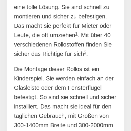
eine tolle Lösung. Sie sind schnell zu
montieren und sicher zu befestigen.
Das macht sie perfekt für Mieter oder
1
Leute, die oft umziehen
. Mit über 40
verschiedenen Rollostoffen finden Sie
2
sicher das Richtige für sich
.
Die Montage dieser Rollos ist ein
Kinderspiel. Sie werden einfach an der
Glasleiste oder dem Fensterflügel
befestigt. So sind sie schnell und sicher
installiert. Das macht sie ideal für den
täglichen Gebrauch, mit Größen von
300-1400mm Breite und 300-2000mm