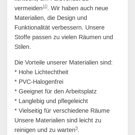
10
vermeiden
. Wir haben auch neue
Materialien, die Design und
Funktionalität verbessern. Unsere
Stoffe passen zu vielen Räumen und
Stilen.
Die Vorteile unserer Materialien sind:
* Hohe Lichtechtheit
* PVC-Halogenfrei
* Geeignet für den Arbeitsplatz
* Langlebig und pflegeleicht
* Vielseitig für verschiedene Räume
Unsere Materialien sind leicht zu
9
reinigen und zu warten
.