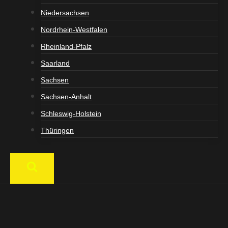
Niedersachsen
Nordrhein-Westfalen
Rheinland-Pfalz
Saarland
Sachsen
Sachsen-Anhalt
Schleswig-Holstein
Thüringen