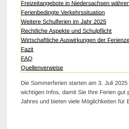
Freizeitangebote in Niedersachsen währen
Ferienbedingte Verkehrssituation
Weitere Schulferien im Jahr 2025
Rechtliche Aspekte und Schulpflicht
Wirtschaftliche Auswirkungen der Ferienze
Fazit
FAQ
Quellenverweise
Die Sommerferien starten am 3. Juli 2025
wichtigen Infos, damit Sie Ihre Ferien gut 
Jahres und bieten viele Möglichkeiten fü