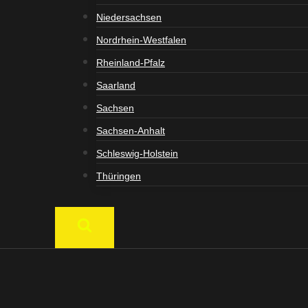
Niedersachsen
Nordrhein-Westfalen
Rheinland-Pfalz
Saarland
Sachsen
Sachsen-Anhalt
Schleswig-Holstein
Thüringen