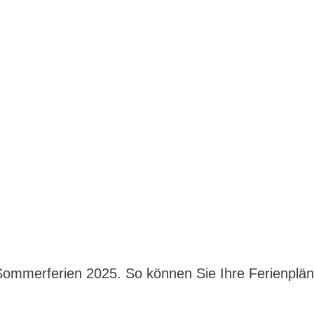
 Sommerferien 2025. So können Sie Ihre Ferienplä