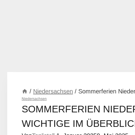
/
Niedersachsen
/
Sommerferien Nieders
Niedersachsen
SOMMERFERIEN NIEDER
WICHTIGE IM ÜBERBLIC