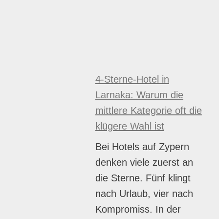
4-Sterne-Hotel in
Larnaka: Warum die
mittlere Kategorie oft die
klügere Wahl ist
Bei Hotels auf Zypern
denken viele zuerst an
die Sterne. Fünf klingt
nach Urlaub, vier nach
Kompromiss. In der