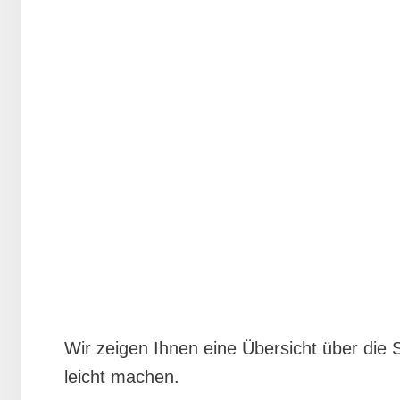
Wir zeigen Ihnen eine Übersicht über die
leicht machen.