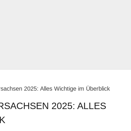
achsen 2025: Alles Wichtige im Überblick
SACHSEN 2025: ALLES
K