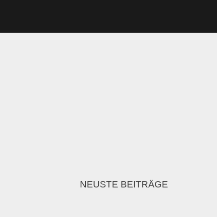
NEUSTE BEITRÄGE