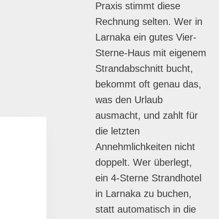
Praxis stimmt diese
Rechnung selten. Wer in
Larnaka ein gutes Vier-
Sterne-Haus mit eigenem
Strandabschnitt bucht,
bekommt oft genau das,
was den Urlaub
ausmacht, und zahlt für
die letzten
Annehmlichkeiten nicht
doppelt. Wer überlegt,
ein 4-Sterne Strandhotel
in Larnaka zu buchen,
statt automatisch in die