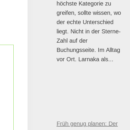
höchste Kategorie zu
greifen, sollte wissen, wo
der echte Unterschied
liegt. Nicht in der Sterne-
Zahl auf der
Buchungsseite. Im Alltag
vor Ort. Larnaka als...
Früh genug planen: Der