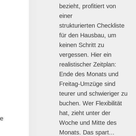
bezieht, profitiert von
einer
strukturierten Checkliste
für den Hausbau, um
keinen Schritt zu
vergessen. Hier ein
realistischer Zeitplan:
Ende des Monats und
Freitag-Umzüge sind
teurer und schwieriger zu
buchen. Wer Flexibilität
hat, zieht unter der
ne
Woche und Mitte des
Monats. Das spart...