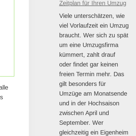
Zeitplan für Ihren Umzug
Viele unterschätzen, wie
viel Vorlaufzeit ein Umzug
braucht. Wer sich zu spät
um eine Umzugsfirma
kümmert, zahlt drauf
oder findet gar keinen
freien Termin mehr. Das
gilt besonders für
lle
Umzüge am Monatsende
es
und in der Hochsaison
zwischen April und
September. Wer
gleichzeitig ein Eigenheim