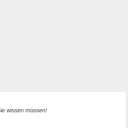
Sie wissen müssen!