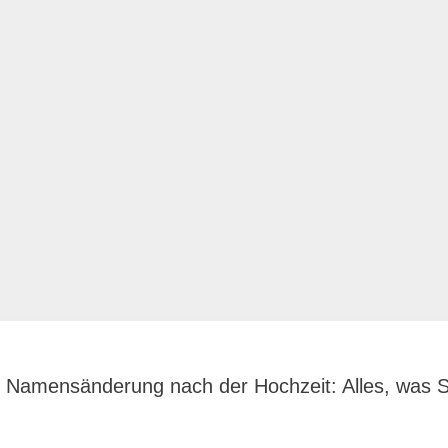
zur Namensänderung nach der Hochzeit: Alles, was 