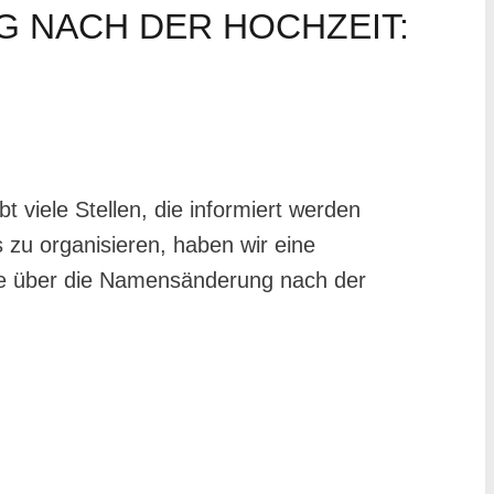
G NACH DER HOCHZEIT:
viele Stellen, die informiert werden
zu organisieren, haben wir eine
 Sie über die Namensänderung nach der