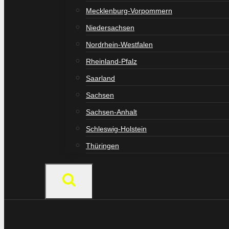
Mecklenburg-Vorpommern
Niedersachsen
Nordrhein-Westfalen
Rheinland-Pfalz
Saarland
Sachsen
Sachsen-Anhalt
Schleswig-Holstein
Thüringen