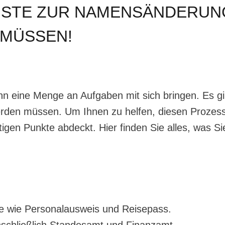
LISTE ZUR NAMENSÄNDERUN
 MÜSSEN!
eine Menge an Aufgaben mit sich bringen. Es gibt 
rden müssen. Um Ihnen zu helfen, diesen Prozess 
chtigen Punkte abdeckt. Hier finden Sie alles, was
te wie Personalausweis und Reisepass.