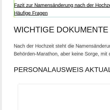
Fazit zur Namensänderung nach der Hochze
Häufige Fragen
WICHTIGE DOKUMENTE
Nach der Hochzeit steht die Namensänderun
Behörden-Marathon, aber keine Sorge, mit de
PERSONALAUSWEIS AKTUAL