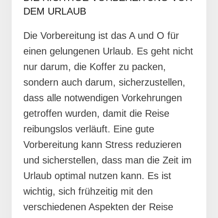
DEM URLAUB
Die Vorbereitung ist das A und O für
einen gelungenen Urlaub. Es geht nicht
nur darum, die Koffer zu packen,
sondern auch darum, sicherzustellen,
dass alle notwendigen Vorkehrungen
getroffen wurden, damit die Reise
reibungslos verläuft. Eine gute
Vorbereitung kann Stress reduzieren
und sicherstellen, dass man die Zeit im
Urlaub optimal nutzen kann. Es ist
wichtig, sich frühzeitig mit den
verschiedenen Aspekten der Reise