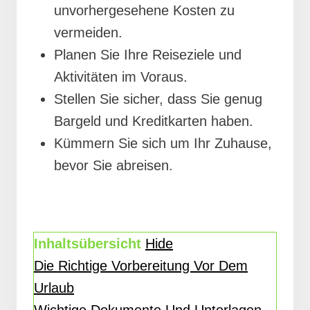
unvorhergesehene Kosten zu
vermeiden.
Planen Sie Ihre Reiseziele und
Aktivitäten im Voraus.
Stellen Sie sicher, dass Sie genug
Bargeld und Kreditkarten haben.
Kümmern Sie sich um Ihr Zuhause,
bevor Sie abreisen.
Inhaltsübersicht
Hide
Die Richtige Vorbereitung Vor Dem
Urlaub