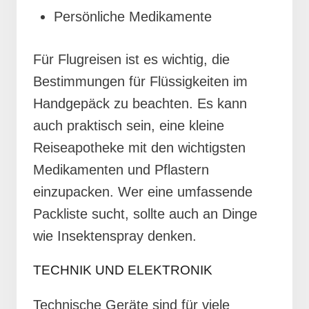
Persönliche Medikamente
Für Flugreisen ist es wichtig, die
Bestimmungen für Flüssigkeiten im
Handgepäck zu beachten. Es kann
auch praktisch sein, eine kleine
Reiseapotheke mit den wichtigsten
Medikamenten und Pflastern
einzupacken. Wer eine umfassende
Packliste sucht, sollte auch an Dinge
wie Insektenspray denken.
TECHNIK UND ELEKTRONIK
Technische Geräte sind für viele