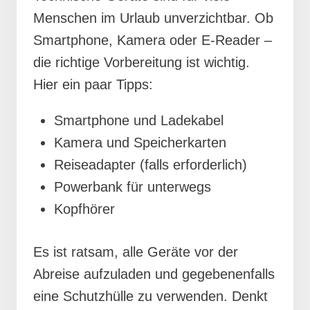
Menschen im Urlaub unverzichtbar. Ob
Smartphone, Kamera oder E-Reader –
die richtige Vorbereitung ist wichtig.
Hier ein paar Tipps:
Smartphone und Ladekabel
Kamera und Speicherkarten
Reiseadapter (falls erforderlich)
Powerbank für unterwegs
Kopfhörer
Es ist ratsam, alle Geräte vor der
Abreise aufzuladen und gegebenenfalls
eine Schutzhülle zu verwenden. Denkt