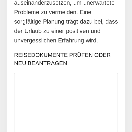
auseinanderzusetzen, um unerwartete
Probleme zu vermeiden. Eine
sorgfältige Planung trägt dazu bei, dass
der Urlaub zu einer positiven und
unvergesslichen Erfahrung wird.
REISEDOKUMENTE PRÜFEN ODER
NEU BEANTRAGEN