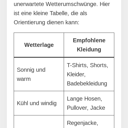
unerwartete Wetterumschwünge. Hier
ist eine kleine Tabelle, die als
Orientierung dienen kann:
Empfohlene
Wetterlage
Kleidung
T-Shirts, Shorts,
Sonnig und
Kleider,
warm
Badebekleidung
Lange Hosen,
Kühl und windig
Pullover, Jacke
Regenjacke,