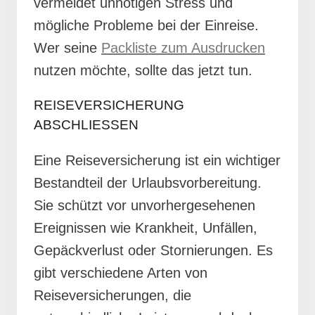
vermeidet unnötigen Stress und
mögliche Probleme bei der Einreise.
Wer seine
Packliste zum Ausdrucken
nutzen möchte, sollte das jetzt tun.
REISEVERSICHERUNG
ABSCHLIESSEN
Eine Reiseversicherung ist ein wichtiger
Bestandteil der Urlaubsvorbereitung.
Sie schützt vor unvorhergesehenen
Ereignissen wie Krankheit, Unfällen,
Gepäckverlust oder Stornierungen. Es
gibt verschiedene Arten von
Reiseversicherungen, die