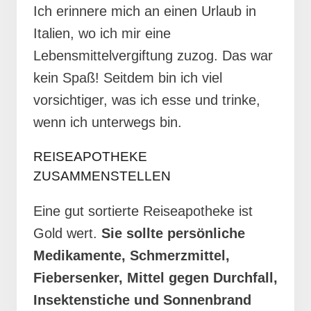
Ich erinnere mich an einen Urlaub in
Italien, wo ich mir eine
Lebensmittelvergiftung zuzog. Das war
kein Spaß! Seitdem bin ich viel
vorsichtiger, was ich esse und trinke,
wenn ich unterwegs bin.
REISEAPOTHEKE
ZUSAMMENSTELLEN
Eine gut sortierte Reiseapotheke ist
Gold wert.
Sie sollte persönliche
Medikamente, Schmerzmittel,
Fiebersenker, Mittel gegen Durchfall,
Insektenstiche und Sonnenbrand