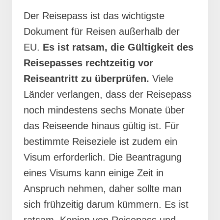
Der Reisepass ist das wichtigste
Dokument für Reisen außerhalb der
EU.
Es ist ratsam, die Gültigkeit des
Reisepasses rechtzeitig vor
Reiseantritt zu überprüfen.
Viele
Länder verlangen, dass der Reisepass
noch mindestens sechs Monate über
das Reiseende hinaus gültig ist. Für
bestimmte Reiseziele ist zudem ein
Visum erforderlich. Die Beantragung
eines Visums kann einige Zeit in
Anspruch nehmen, daher sollte man
sich frühzeitig darum kümmern. Es ist
ratsam, Kopien von Reisepass und