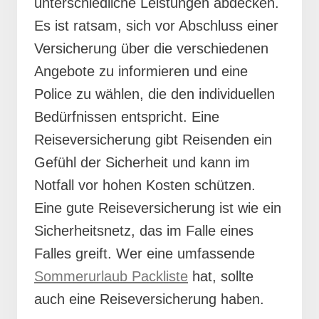
unterschiedliche Leistungen abdecken.
Es ist ratsam, sich vor Abschluss einer
Versicherung über die verschiedenen
Angebote zu informieren und eine
Police zu wählen, die den individuellen
Bedürfnissen entspricht. Eine
Reiseversicherung gibt Reisenden ein
Gefühl der Sicherheit und kann im
Notfall vor hohen Kosten schützen.
Eine gute Reiseversicherung ist wie ein
Sicherheitsnetz, das im Falle eines
Falles greift. Wer eine umfassende
Sommerurlaub Packliste
hat, sollte
auch eine Reiseversicherung haben.