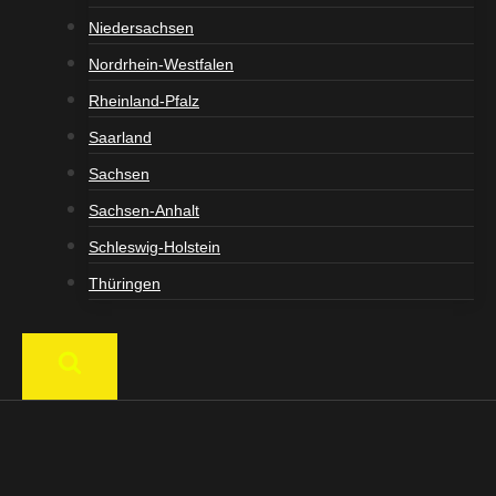
Niedersachsen
Nordrhein-Westfalen
Rheinland-Pfalz
Saarland
Sachsen
Sachsen-Anhalt
Schleswig-Holstein
Thüringen