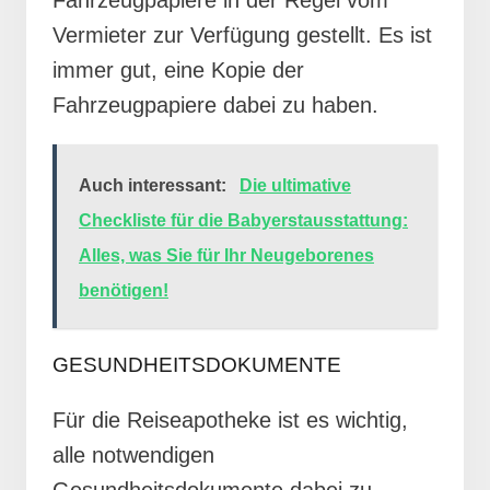
Vermieter zur Verfügung gestellt. Es ist
immer gut, eine Kopie der
Fahrzeugpapiere dabei zu haben.
Auch interessant:
Die ultimative
Checkliste für die Babyerstausstattung:
Alles, was Sie für Ihr Neugeborenes
benötigen!
GESUNDHEITSDOKUMENTE
Für die Reiseapotheke ist es wichtig,
alle notwendigen
Gesundheitsdokumente dabei zu