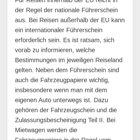
der Regel der nationale Führerschein
aus. Bei Reisen außerhalb der EU kann
ein internationaler Führerschein
erforderlich sein. Es ist ratsam, sich
vorab zu informieren, welche
Bestimmungen im jeweiligen Reiseland
gelten. Neben dem Führerschein sind
auch die Fahrzeugpapiere wichtig,
insbesondere wenn man mit dem
eigenen Auto unterwegs ist. Dazu
gehören der Fahrzeugschein und die
Zulassungsbescheinigung Teil II. Bei
Mietwagen werden die
Fahrzeugpapiere in der Regel vom