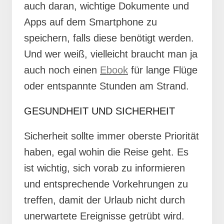
auch daran, wichtige Dokumente und
Apps auf dem Smartphone zu
speichern, falls diese benötigt werden.
Und wer weiß, vielleicht braucht man ja
auch noch einen
Ebook
für lange Flüge
oder entspannte Stunden am Strand.
GESUNDHEIT UND SICHERHEIT
Sicherheit sollte immer oberste Priorität
haben, egal wohin die Reise geht. Es
ist wichtig, sich vorab zu informieren
und entsprechende Vorkehrungen zu
treffen, damit der Urlaub nicht durch
unerwartete Ereignisse getrübt wird.