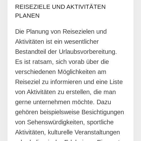
REISEZIELE UND AKTIVITÄTEN
PLANEN
Die Planung von Reisezielen und
Aktivitäten ist ein wesentlicher
Bestandteil der Urlaubsvorbereitung.
Es ist ratsam, sich vorab über die
verschiedenen Möglichkeiten am
Reiseziel zu informieren und eine Liste
von Aktivitäten zu erstellen, die man
gerne unternehmen möchte. Dazu
gehören beispielsweise Besichtigungen
von Sehenswürdigkeiten, sportliche
Aktivitäten, kulturelle Veranstaltungen