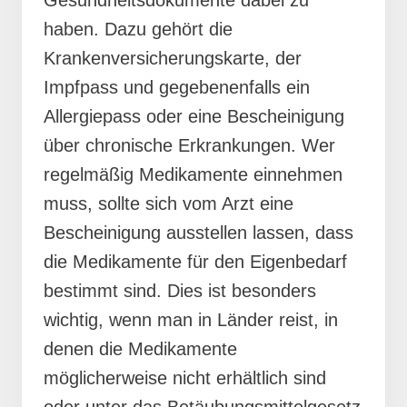
haben. Dazu gehört die
Krankenversicherungskarte, der
Impfpass und gegebenenfalls ein
Allergiepass oder eine Bescheinigung
über chronische Erkrankungen. Wer
regelmäßig Medikamente einnehmen
muss, sollte sich vom Arzt eine
Bescheinigung ausstellen lassen, dass
die Medikamente für den Eigenbedarf
bestimmt sind. Dies ist besonders
wichtig, wenn man in Länder reist, in
denen die Medikamente
möglicherweise nicht erhältlich sind
oder unter das Betäubungsmittelgesetz