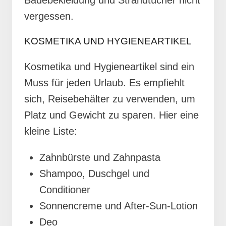
vergessen.
KOSMETIKA UND HYGIENEARTIKEL
Kosmetika und Hygieneartikel sind ein
Muss für jeden Urlaub. Es empfiehlt
sich, Reisebehälter zu verwenden, um
Platz und Gewicht zu sparen. Hier eine
kleine Liste:
Zahnbürste und Zahnpasta
Shampoo, Duschgel und
Conditioner
Sonnencreme und After-Sun-Lotion
Deo