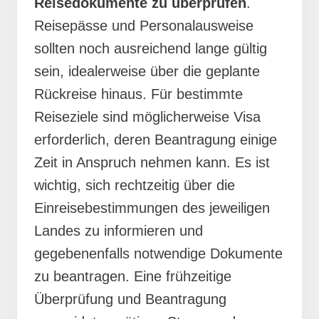
Reisedokumente zu überprüfen
.
Reisepässe und Personalausweise
sollten noch ausreichend lange gültig
sein, idealerweise über die geplante
Rückreise hinaus. Für bestimmte
Reiseziele sind möglicherweise Visa
erforderlich, deren Beantragung einige
Zeit in Anspruch nehmen kann. Es ist
wichtig, sich rechtzeitig über die
Einreisebestimmungen des jeweiligen
Landes zu informieren und
gegebenenfalls notwendige Dokumente
zu beantragen. Eine frühzeitige
Überprüfung und Beantragung