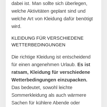
dabei ist. Man sollte sich überlegen,
welche Aktivitäten geplant sind und
welche Art von Kleidung dafür benötigt
wird.
KLEIDUNG FÜR VERSCHIEDENE
WETTERBEDINGUNGEN
Die richtige Kleidung ist entscheidend
für einen angenehmen Urlaub.
Es ist
ratsam, Kleidung für verschiedene
Wetterbedingungen einzupacken.
Das bedeutet, sowohl leichte
Sommerkleidung als auch wärmere
Sachen für kühlere Abende oder