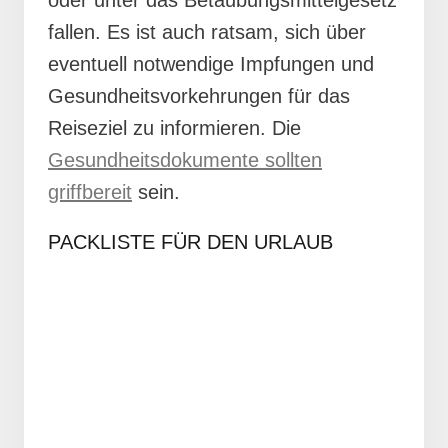
fallen. Es ist auch ratsam, sich über
eventuell notwendige Impfungen und
Gesundheitsvorkehrungen für das
Reiseziel zu informieren. Die
Gesundheitsdokumente sollten
griffbereit
sein.
PACKLISTE FÜR DEN URLAUB