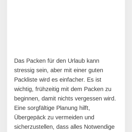
Das Packen für den Urlaub kann
stressig sein, aber mit einer guten
Packliste wird es einfacher. Es ist
wichtig, frühzeitig mit dem Packen zu
beginnen, damit nichts vergessen wird.
Eine sorgfältige Planung hilft,
Übergepäck zu vermeiden und
sicherzustellen, dass alles Notwendige