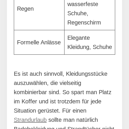
wasserfeste
Regen
Schuhe,
Regenschirm
Elegante
Formelle Anlässe
Kleidung, Schuhe
Es ist auch sinnvoll, Kleidungsstücke
auszuwählen, die vielseitig
kombinierbar sind. So spart man Platz
im Koffer und ist trotzdem für jede
Situation gerüstet. Für einen
Strandurlaub
sollte man natürlich
Badebekleidung und Strandtücher nicht