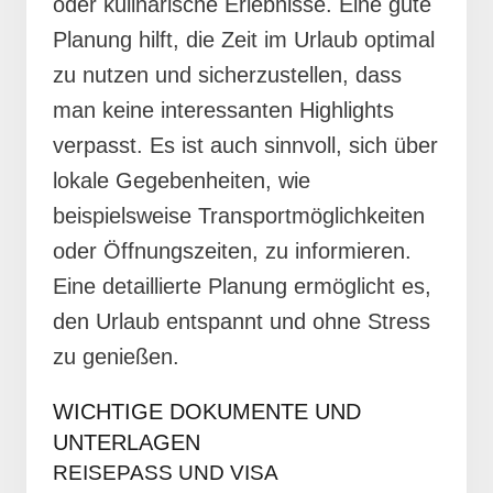
oder kulinarische Erlebnisse. Eine gute
Planung hilft, die Zeit im Urlaub optimal
zu nutzen und sicherzustellen, dass
man keine interessanten Highlights
verpasst. Es ist auch sinnvoll, sich über
lokale Gegebenheiten, wie
beispielsweise Transportmöglichkeiten
oder Öffnungszeiten, zu informieren.
Eine detaillierte Planung ermöglicht es,
den Urlaub entspannt und ohne Stress
zu genießen.
WICHTIGE DOKUMENTE UND
UNTERLAGEN
REISEPASS UND VISA