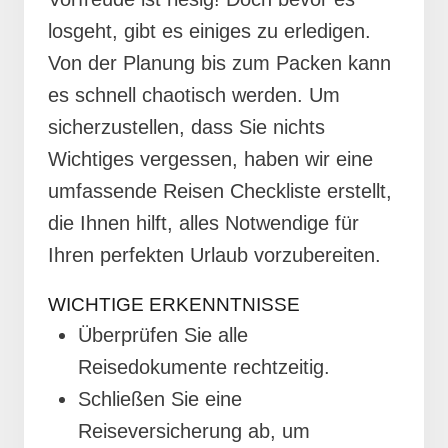
losgeht, gibt es einiges zu erledigen.
Von der Planung bis zum Packen kann
es schnell chaotisch werden. Um
sicherzustellen, dass Sie nichts
Wichtiges vergessen, haben wir eine
umfassende Reisen Checkliste erstellt,
die Ihnen hilft, alles Notwendige für
Ihren perfekten Urlaub vorzubereiten.
WICHTIGE ERKENNTNISSE
Überprüfen Sie alle
Reisedokumente rechtzeitig.
Schließen Sie eine
Reiseversicherung ab, um