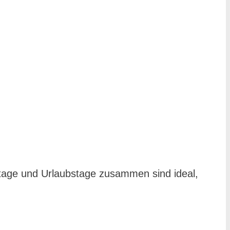
ertage und Urlaubstage zusammen sind ideal,