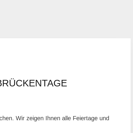
 BRÜCKENTAGE
uchen. Wir zeigen Ihnen alle Feiertage und