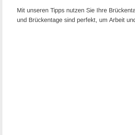
Mit unseren Tipps nutzen Sie Ihre Brückent
und Brückentage sind perfekt, um Arbeit und