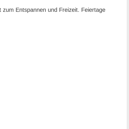
t zum Entspannen und Freizeit. Feiertage