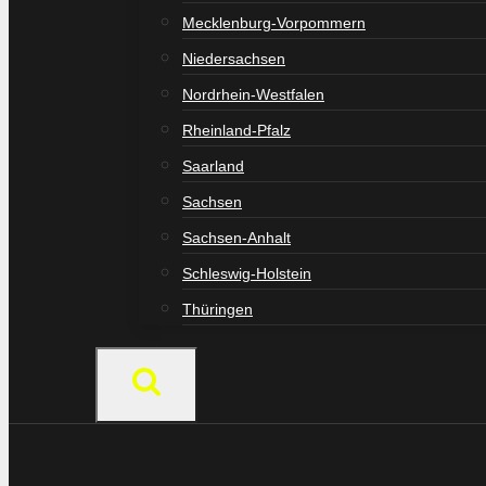
Mecklenburg-Vorpommern
Niedersachsen
Nordrhein-Westfalen
Rheinland-Pfalz
Saarland
Sachsen
Sachsen-Anhalt
Schleswig-Holstein
Thüringen