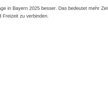
age in Bayern 2025 besser. Das bedeutet mehr Zei
 Freizeit zu verbinden.