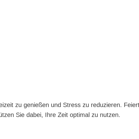
reizeit zu genießen und Stress zu reduzieren. Fei
tzen Sie dabei, Ihre Zeit optimal zu nutzen.