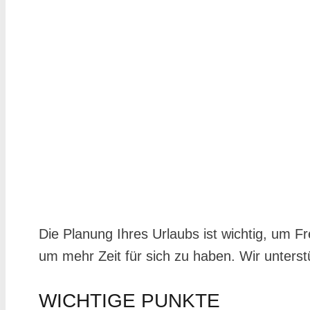
Die Planung Ihres Urlaubs ist wichtig, um F
um mehr Zeit für sich zu haben. Wir unterstü
WICHTIGE PUNKTE