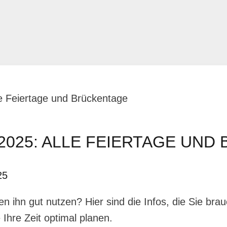
e Feiertage und Brückentage
025: ALLE FEIERTAGE UND
25
n ihn gut nutzen? Hier sind die Infos, die Sie bra
Ihre Zeit optimal planen.