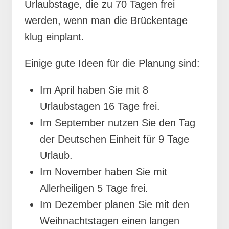
Urlaubstage, die zu 70 Tagen frei
werden, wenn man die Brückentage
klug einplant.
Einige gute Ideen für die Planung sind:
Im April haben Sie mit 8
Urlaubstagen 16 Tage frei.
Im September nutzen Sie den Tag
der Deutschen Einheit für 9 Tage
Urlaub.
Im November haben Sie mit
Allerheiligen 5 Tage frei.
Im Dezember planen Sie mit den
Weihnachtstagen einen langen