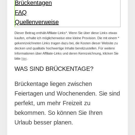
Brückentagen
FAQ
Quellenverweise
Dieser Beitrag enthält Affiliate-Links*. Wenn Sie über diese Links etwas
kaufen, erhalte ich möglicherweise eine kleine Provision. Die mit einem *
gekennzeichneten Links tragen dazu bei, die Kosten dieser Website zu
decken und qualitativ hochwertige Inhalte bereitzustellen. Für weitere
Informationen über Affiliate-Links und deren Kennzeichnung, klicken Sie
bitte
hier
.
WAS SIND BRÜCKENTAGE?
Brückentage liegen zwischen
Feiertagen und Wochenenden. Sie sind
perfekt, um mehr Freizeit zu
bekommen. So können Sie Ihren
Urlaub besser planen.