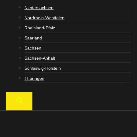
Niedersachsen
Nordrhein-Westfalen
Rheinland-Pfalz
Saarland
Sachsen
Sachsen-Anhalt
Schleswig-Holstein
Thüringen