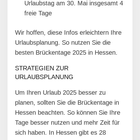
Urlaubstag am 30. Mai insgesamt 4
freie Tage
Wir hoffen, diese Infos erleichtern Ihre
Urlaubsplanung. So nutzen Sie die
besten Brückentage 2025 in Hessen.
STRATEGIEN ZUR
URLAUBSPLANUNG
Um Ihren Urlaub 2025 besser zu
planen, sollten Sie die Brückentage in
Hessen beachten. So können Sie Ihre
Tage besser nutzen und mehr Zeit für
sich haben. In Hessen gibt es 28