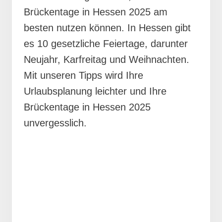
Brückentage in Hessen 2025 am
besten nutzen können. In Hessen gibt
es 10 gesetzliche Feiertage, darunter
Neujahr, Karfreitag und Weihnachten.
Mit unseren Tipps wird Ihre
Urlaubsplanung leichter und Ihre
Brückentage in Hessen 2025
unvergesslich.