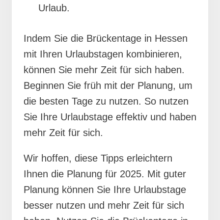
Urlaub.
Indem Sie die Brückentage in Hessen
mit Ihren Urlaubstagen kombinieren,
können Sie mehr Zeit für sich haben.
Beginnen Sie früh mit der Planung, um
die besten Tage zu nutzen. So nutzen
Sie Ihre Urlaubstage effektiv und haben
mehr Zeit für sich.
Wir hoffen, diese Tipps erleichtern
Ihnen die Planung für 2025. Mit guter
Planung können Sie Ihre Urlaubstage
besser nutzen und mehr Zeit für sich