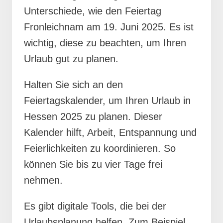
Unterschiede, wie den Feiertag
Fronleichnam am 19. Juni 2025. Es ist
wichtig, diese zu beachten, um Ihren
Urlaub gut zu planen.
Halten Sie sich an den
Feiertagskalender, um Ihren Urlaub in
Hessen 2025 zu planen. Dieser
Kalender hilft, Arbeit, Entspannung und
Feierlichkeiten zu koordinieren. So
können Sie bis zu vier Tage frei
nehmen.
Es gibt digitale Tools, die bei der
Urlaubsplanung helfen. Zum Beispiel