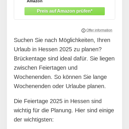
Amazon
Künstler und Retro Liebhaber, die
Verzierungszubehör für dekorative Planer,
Fotoalben oder handgefertigte Grußkarten suchen
Suchen Sie nach Möglichkeiten, Ihren
Urlaub in Hessen 2025 zu planen?
Brückentage sind ideal dafür. Sie liegen
zwischen Feiertagen und
Wochenenden. So können Sie lange
Wochenenden oder Urlaube planen.
Die Feiertage 2025 in Hessen sind
wichtig für die Planung. Hier sind einige
der wichtigsten: