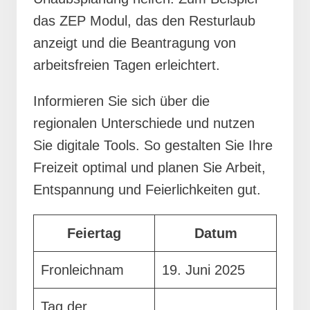
das ZEP Modul, das den Resturlaub
anzeigt und die Beantragung von
arbeitsfreien Tagen erleichtert.
Informieren Sie sich über die
regionalen Unterschiede und nutzen
Sie digitale Tools. So gestalten Sie Ihre
Freizeit optimal und planen Sie Arbeit,
Entspannung und Feierlichkeiten gut.
Feiertag
Datum
Fronleichnam
19. Juni 2025
Tag der