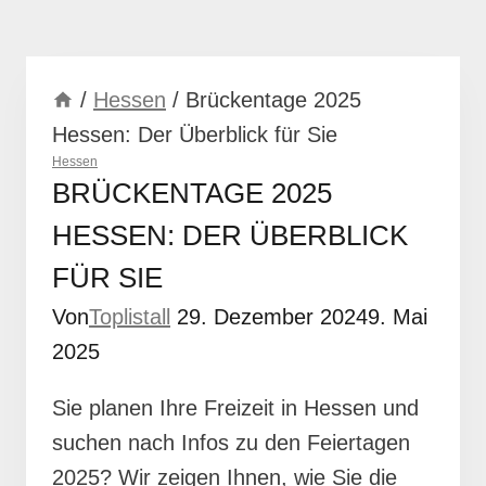
/
Hessen
/
Brückentage 2025
Hessen: Der Überblick für Sie
Hessen
BRÜCKENTAGE 2025
HESSEN: DER ÜBERBLICK
FÜR SIE
Von
Toplistall
29. Dezember 2024
9. Mai
2025
Sie planen Ihre Freizeit in Hessen und
suchen nach Infos zu den Feiertagen
2025? Wir zeigen Ihnen, wie Sie die