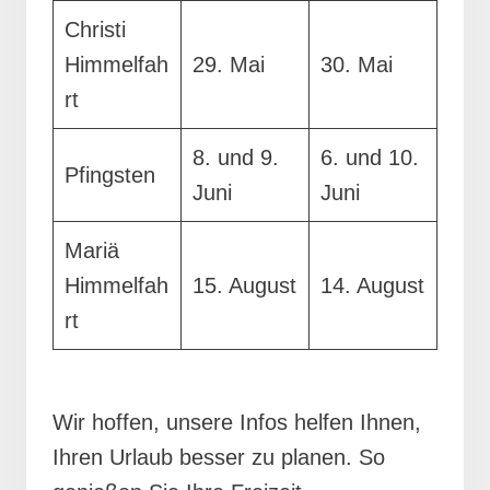
Christi
Himmelfah
29. Mai
30. Mai
rt
8. und 9.
6. und 10.
Pfingsten
Juni
Juni
Mariä
Himmelfah
15. August
14. August
rt
Wir hoffen, unsere Infos helfen Ihnen,
Ihren Urlaub besser zu planen. So