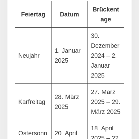
Brückent
Feiertag
Datum
age
30.
Dezember
1. Januar
Neujahr
2024 – 2.
2025
Januar
2025
27. März
28. März
Karfreitag
2025 – 29.
2025
März 2025
18. April
Ostersonn
20. April
2025 – 22.