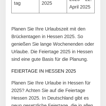
tag
2025
April 2025
Planen Sie Ihre Urlaubszeit mit den
Brückentagen in Hessen 2025. So
genießen Sie lange Wochenenden oder
Urlaube. Die Feiertage 2025 in Hessen
sind eine gute Basis für die Planung.
FEIERTAGE IN HESSEN 2025
Planen Sie Ihre Urlaube in Hessen für
2025? Achten Sie auf die Feiertage
Hessen 2025. In Deutschland gibt es
neun gesetzliche Feiertage, die in allen