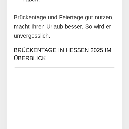
Brückentage und Feiertage gut nutzen,
macht Ihren Urlaub besser. So wird er
unvergesslich.
BRÜCKENTAGE IN HESSEN 2025 IM
ÜBERBLICK