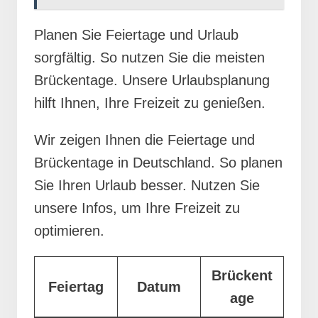
Planen Sie Feiertage und Urlaub
sorgfältig. So nutzen Sie die meisten
Brückentage. Unsere Urlaubsplanung
hilft Ihnen, Ihre Freizeit zu genießen.
Wir zeigen Ihnen die Feiertage und
Brückentage in Deutschland. So planen
Sie Ihren Urlaub besser. Nutzen Sie
unsere Infos, um Ihre Freizeit zu
optimieren.
Brückent
Feiertag
Datum
age