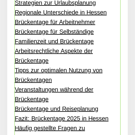
Strategien zur Urlaubsplanung
Regionale Unterschiede in Hessen
Brückentage für Arbeitnehmer
Brückentage für Selbständige
Familienzeit und Brückentage
Arbeitsrechtliche Aspekte der
Brückentage
Tipps zur optimalen Nutzung von
Brückentagen
Veranstaltungen während der
Brückentage
Brückentage und Reiseplanung
Fazit: Brückentage 2025 in Hessen
Häufig gestellte Fragen zu