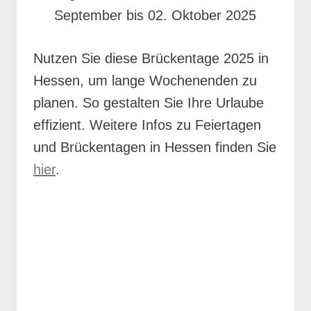
September bis 02. Oktober 2025
Nutzen Sie diese Brückentage 2025 in
Hessen, um lange Wochenenden zu
planen. So gestalten Sie Ihre Urlaube
effizient. Weitere Infos zu Feiertagen
und Brückentagen in Hessen finden Sie
hier
.