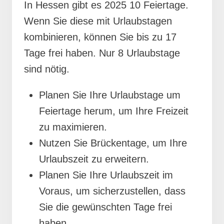
In Hessen gibt es 2025 10 Feiertage.
Wenn Sie diese mit Urlaubstagen
kombinieren, können Sie bis zu 17
Tage frei haben. Nur 8 Urlaubstage
sind nötig.
Planen Sie Ihre Urlaubstage um
Feiertage herum, um Ihre Freizeit
zu maximieren.
Nutzen Sie Brückentage, um Ihre
Urlaubszeit zu erweitern.
Planen Sie Ihre Urlaubszeit im
Voraus, um sicherzustellen, dass
Sie die gewünschten Tage frei
haben.