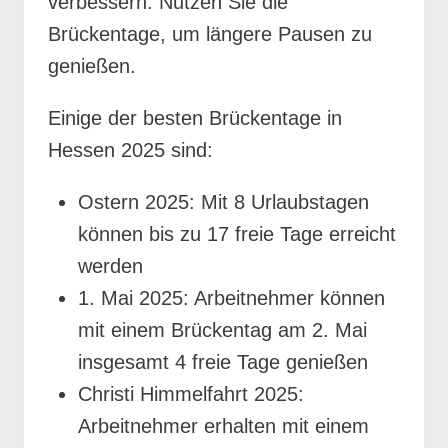
verbessern. Nutzen Sie die
Brückentage, um längere Pausen zu
genießen.
Einige der besten Brückentage in
Hessen 2025 sind:
Ostern 2025: Mit 8 Urlaubstagen
können bis zu 17 freie Tage erreicht
werden
1. Mai 2025: Arbeitnehmer können
mit einem Brückentag am 2. Mai
insgesamt 4 freie Tage genießen
Christi Himmelfahrt 2025:
Arbeitnehmer erhalten mit einem