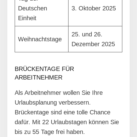
Deutschen
3. Oktober 2025
Einheit
25. und 26.
Weihnachtstage
Dezember 2025
BRÜCKENTAGE FÜR
ARBEITNEHMER
Als Arbeitnehmer wollen Sie Ihre
Urlaubsplanung verbessern.
Brückentage sind eine tolle Chance
dafür. Mit 22 Urlaubstagen können Sie
bis zu 55 Tage frei haben.