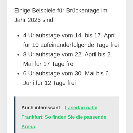
Einige Beispiele für Brückentage im
Jahr 2025 sind:
4 Urlaubstage vom 14. bis 17. April
für 10 aufeinanderfolgende Tage frei
8 Urlaubstage vom 22. April bis 2.
Mai für 17 Tage frei
6 Urlaubstage vom 30. Mai bis 6.
Juni für 12 Tage frei
Auch interessant:
Lasertag nahe
Frankfurt: So finden Sie die passende
Arena