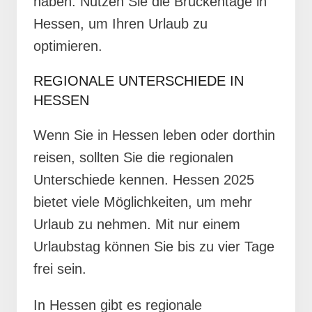
haben. Nutzen Sie die Brückentage in
Hessen, um Ihren Urlaub zu
optimieren.
REGIONALE UNTERSCHIEDE IN
HESSEN
Wenn Sie in Hessen leben oder dorthin
reisen, sollten Sie die regionalen
Unterschiede kennen. Hessen 2025
bietet viele Möglichkeiten, um mehr
Urlaub zu nehmen. Mit nur einem
Urlaubstag können Sie bis zu vier Tage
frei sein.
In Hessen gibt es regionale