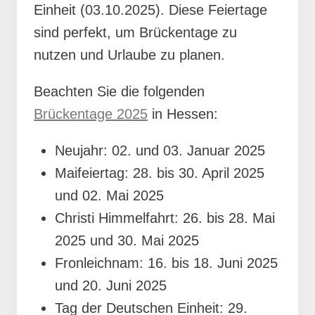
Einheit (03.10.2025). Diese Feiertage
sind perfekt, um Brückentage zu
nutzen und Urlaube zu planen.
Beachten Sie die folgenden
Brückentage 2025
in Hessen:
Neujahr: 02. und 03. Januar 2025
Maifeiertag: 28. bis 30. April 2025
und 02. Mai 2025
Christi Himmelfahrt: 26. bis 28. Mai
2025 und 30. Mai 2025
Fronleichnam: 16. bis 18. Juni 2025
und 20. Juni 2025
Tag der Deutschen Einheit: 29.