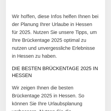
Wir hoffen, diese Infos helfen Ihnen bei
der Planung Ihrer Urlaube in Hessen
für 2025. Nutzen Sie unsere Tipps, um
Ihre Brückentage 2025 optimal zu
nutzen und unvergessliche Erlebnisse
in Hessen zu haben.
DIE BESTEN BRÜCKENTAGE 2025 IN
HESSEN
Wir zeigen Ihnen die besten
Brückentage 2025 in Hessen. So
können Sie Ihre Urlaubsplanung