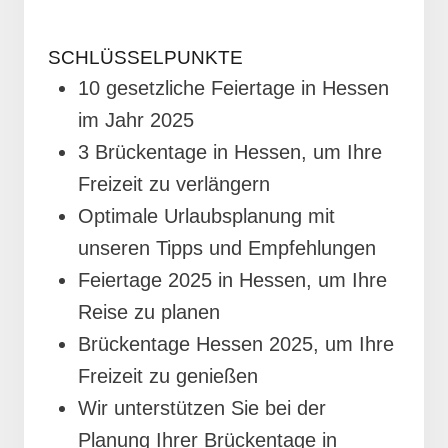
SCHLÜSSELPUNKTE
10 gesetzliche Feiertage in Hessen
im Jahr 2025
3 Brückentage in Hessen, um Ihre
Freizeit zu verlängern
Optimale Urlaubsplanung mit
unseren Tipps und Empfehlungen
Feiertage 2025 in Hessen, um Ihre
Reise zu planen
Brückentage Hessen 2025, um Ihre
Freizeit zu genießen
Wir unterstützen Sie bei der
Planung Ihrer Brückentage in