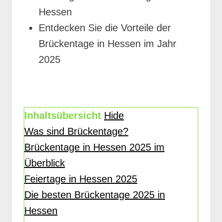
Hessen
Entdecken Sie die Vorteile der
Brückentage in Hessen im Jahr
2025
Inhaltsübersicht
Hide
Was sind Brückentage?
Brückentage in Hessen 2025 im
Überblick
Feiertage in Hessen 2025
Die besten Brückentage 2025 in
Hessen