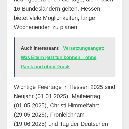
16 Bundesländern gelten. Hessen
bietet viele Möglichkeiten, lange
Wochenenden zu planen.
Auch interessant:
Versetzungsangst:
Was Eltern jetzt tun können – ohne
Panik und ohne Druck
Wichtige Feiertage in Hessen 2025 sind
Neujahr (01.01.2025), Maifeiertag
(01.05.2025), Christi Himmelfahrt
(29.05.2025), Fronleichnam
(19.06.2025) und Tag der Deutschen