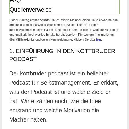
FAQ
Quellenverweise
Dieser Beitrag enthält Affiliate-Links*. Wenn Sie über diese Links etwas kaufen,
erhalte ich möglicherweise eine kleine Provision. Die mit einem *
gekennzeichneten Links tragen dazu bei, die Kosten dieser Website zu decken
und qualitativ hochwertige Inhalte bereitzustellen. Für weitere Informationen
über Affiliate-Links und deren Kennzeichnung, klicken Sie bitte
hier
.
1. EINFÜHRUNG IN DEN KOTTBRUDER
PODCAST
Der kottbruder podcast ist ein beliebter
Podcast für Selbstmanagement. Er erklärt,
was der Podcast ist und welche Ziele er
hat. Wir erzählen auch, wie die Idee
entstand und welche Motivation die
Macher haben.