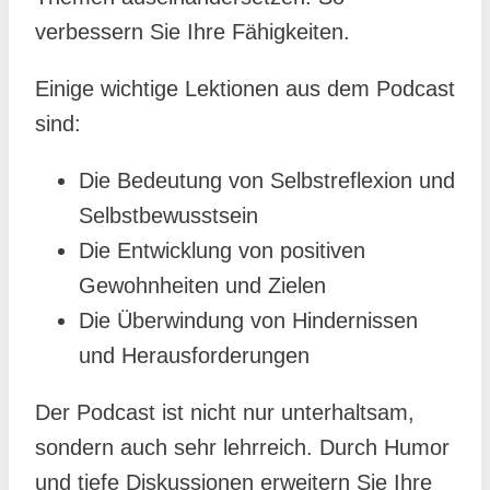
verbessern Sie Ihre Fähigkeiten.
Einige wichtige Lektionen aus dem Podcast
sind:
Die Bedeutung von Selbstreflexion und
Selbstbewusstsein
Die Entwicklung von positiven
Gewohnheiten und Zielen
Die Überwindung von Hindernissen
und Herausforderungen
Der Podcast ist nicht nur unterhaltsam,
sondern auch sehr lehrreich. Durch Humor
und tiefe Diskussionen erweitern Sie Ihre