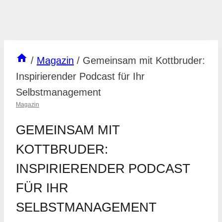
/
Magazin
/
Gemeinsam mit Kottbruder:
Inspirierender Podcast für Ihr
Selbstmanagement
Magazin
GEMEINSAM MIT
KOTTBRUDER:
INSPIRIERENDER PODCAST
FÜR IHR
SELBSTMANAGEMENT