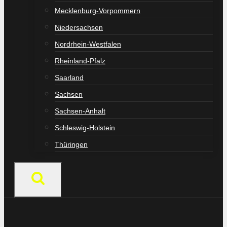
Mecklenburg-Vorpommern
Niedersachsen
Nordrhein-Westfalen
Rheinland-Pfalz
Saarland
Sachsen
Sachsen-Anhalt
Schleswig-Holstein
Thüringen