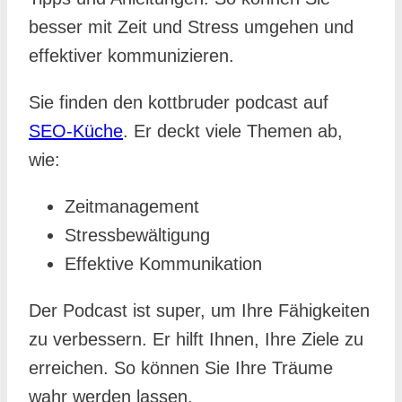
besser mit Zeit und Stress umgehen und
effektiver kommunizieren.
Sie finden den kottbruder podcast auf
SEO-Küche
. Er deckt viele Themen ab,
wie:
Zeitmanagement
Stressbewältigung
Effektive Kommunikation
Der Podcast ist super, um Ihre Fähigkeiten
zu verbessern. Er hilft Ihnen, Ihre Ziele zu
erreichen. So können Sie Ihre Träume
wahr werden lassen.