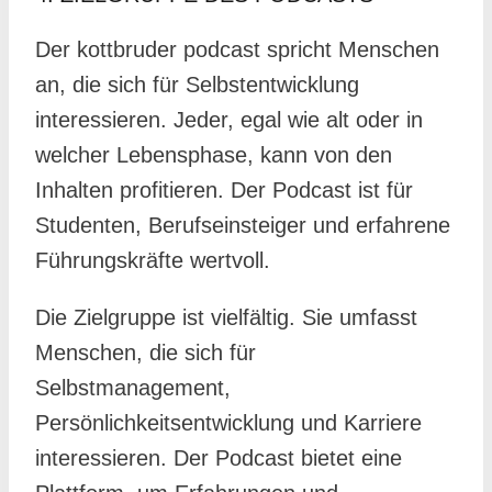
Der kottbruder podcast spricht Menschen
an, die sich für Selbstentwicklung
interessieren. Jeder, egal wie alt oder in
welcher Lebensphase, kann von den
Inhalten profitieren. Der Podcast ist für
Studenten, Berufseinsteiger und erfahrene
Führungskräfte wertvoll.
Die Zielgruppe ist vielfältig. Sie umfasst
Menschen, die sich für
Selbstmanagement,
Persönlichkeitsentwicklung und Karriere
interessieren. Der Podcast bietet eine