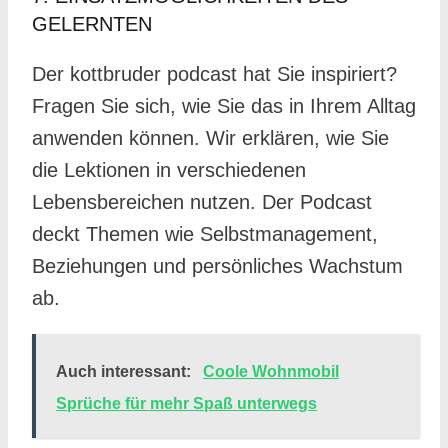
GELERNTEN
Der kottbruder podcast hat Sie inspiriert?
Fragen Sie sich, wie Sie das in Ihrem Alltag
anwenden können. Wir erklären, wie Sie
die Lektionen in verschiedenen
Lebensbereichen nutzen. Der Podcast
deckt Themen wie Selbstmanagement,
Beziehungen und persönliches Wachstum
ab.
Auch interessant:
Coole Wohnmobil
Sprüche für mehr Spaß unterwegs