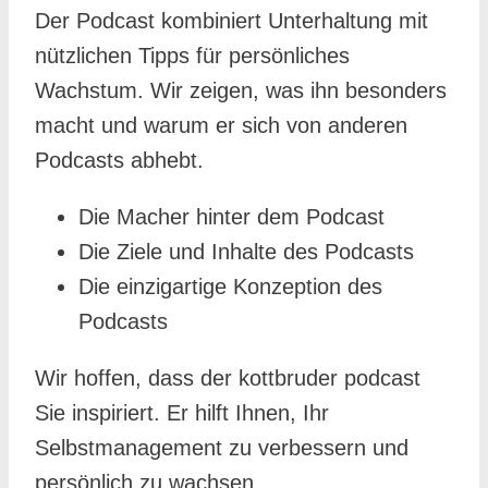
Der Podcast kombiniert Unterhaltung mit
nützlichen Tipps für persönliches
Wachstum. Wir zeigen, was ihn besonders
macht und warum er sich von anderen
Podcasts abhebt.
Die Macher hinter dem Podcast
Die Ziele und Inhalte des Podcasts
Die einzigartige Konzeption des
Podcasts
Wir hoffen, dass der kottbruder podcast
Sie inspiriert. Er hilft Ihnen, Ihr
Selbstmanagement zu verbessern und
persönlich zu wachsen.