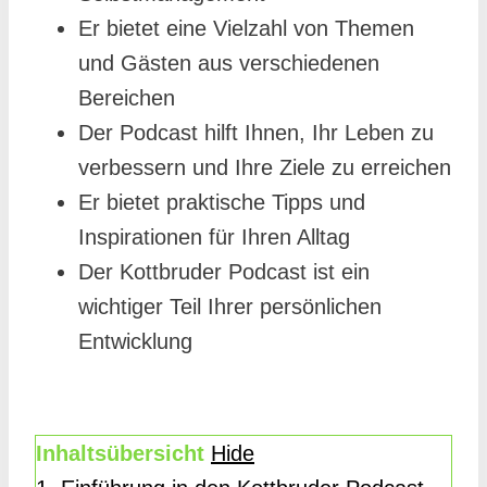
Er bietet eine Vielzahl von Themen
und Gästen aus verschiedenen
Bereichen
Der Podcast hilft Ihnen, Ihr Leben zu
verbessern und Ihre Ziele zu erreichen
Er bietet praktische Tipps und
Inspirationen für Ihren Alltag
Der Kottbruder Podcast ist ein
wichtiger Teil Ihrer persönlichen
Entwicklung
Inhaltsübersicht
Hide