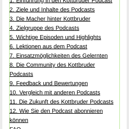
1. Einführung in den Kottbruder Podcast
2. Ziele und Inhalte des Podcasts
3. Die Macher hinter Kottbruder
4. Zielgruppe des Podcasts
5. Wichtige Episoden und Highlights
6. Lektionen aus dem Podcast
7. Einsatzmöglichkeiten des Gelernten
8. Die Community des Kottbruder
Podcasts
9. Feedback und Bewertungen
10. Vergleich mit anderen Podcasts
11. Die Zukunft des Kottbruder Podcasts
12. Wie Sie den Podcast abonnieren
können