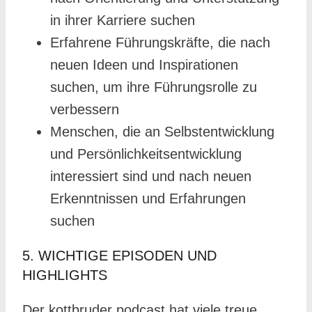
in ihrer Karriere suchen
Erfahrene Führungskräfte, die nach
neuen Ideen und Inspirationen
suchen, um ihre Führungsrolle zu
verbessern
Menschen, die an Selbstentwicklung
und Persönlichkeitsentwicklung
interessiert sind und nach neuen
Erkenntnissen und Erfahrungen
suchen
5. WICHTIGE EPISODEN UND
HIGHLIGHTS
Der kottbruder podcast hat viele treue