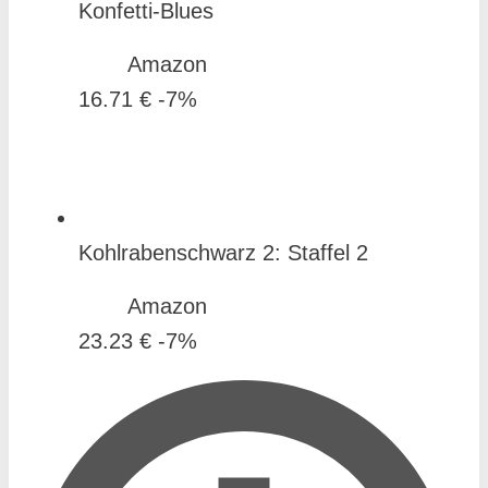
Konfetti-Blues
Amazon
16.71 €
-7%
Kohlrabenschwarz 2: Staffel 2
Amazon
23.23 €
-7%