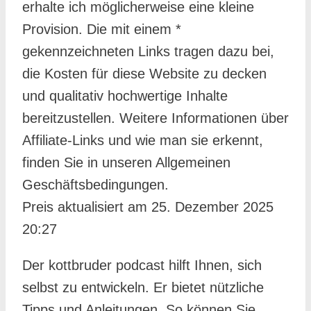
25. Dezember 2025
20:27
Der kottbruder podcast hilft Ihnen, sich
selbst zu entwickeln. Er bietet nützliche
Tipps und Anleitungen. So können Sie