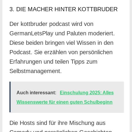
3. DIE MACHER HINTER KOTTBRUDER
Der kottbruder podcast wird von
GermanLetsPlay und Paluten moderiert.
Diese beiden bringen viel Wissen in den
Podcast. Sie erzählen von persönlichen
Erfahrungen und teilen Tipps zum
Selbstmanagement.
Auch interessant:
Einschulung 2025: Alles
Wissenswerte für einen guten Schulbeginn
Die Hosts sind für ihre Mischung aus