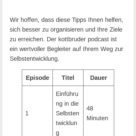
Wir hoffen, dass diese Tipps Ihnen helfen,
sich besser zu organisieren und Ihre Ziele
zu erreichen. Der kottbruder podcast ist
ein wertvoller Begleiter auf Ihrem Weg zur
Selbstentwicklung.
Episode
Titel
Dauer
Einführu
ng in die
48
1
Selbsten
Minuten
twicklun
g