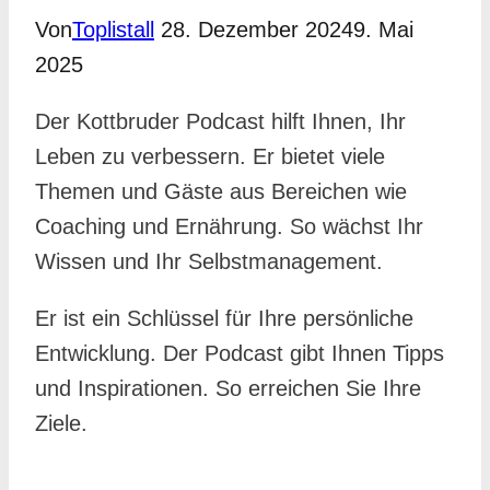
Von
Toplistall
28. Dezember 2024
9. Mai
2025
Der Kottbruder Podcast hilft Ihnen, Ihr
Leben zu verbessern. Er bietet viele
Themen und Gäste aus Bereichen wie
Coaching und Ernährung. So wächst Ihr
Wissen und Ihr Selbstmanagement.
Er ist ein Schlüssel für Ihre persönliche
Entwicklung. Der Podcast gibt Ihnen Tipps
und Inspirationen. So erreichen Sie Ihre
Ziele.