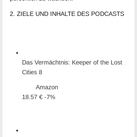
2. ZIELE UND INHALTE DES PODCASTS
Das Vermächtnis: Keeper of the Lost
Cities 8
Amazon
18.57 €
-7%