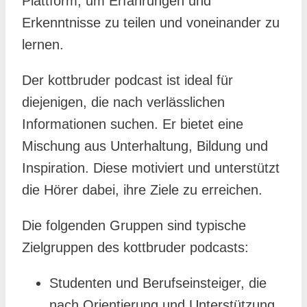
Plattform, um Erfahrungen und
Erkenntnisse zu teilen und voneinander zu
lernen.
Der kottbruder podcast ist ideal für
diejenigen, die nach verlässlichen
Informationen suchen. Er bietet eine
Mischung aus Unterhaltung, Bildung und
Inspiration. Diese motiviert und unterstützt
die Hörer dabei, ihre Ziele zu erreichen.
Die folgenden Gruppen sind typische
Zielgruppen des kottbruder podcasts:
Studenten und Berufseinsteiger, die
nach Orientierung und Unterstützung