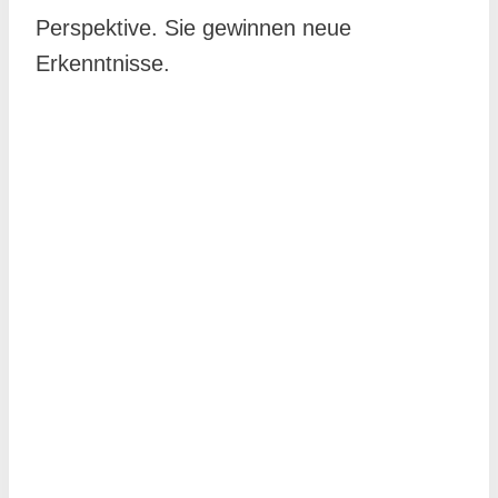
Perspektive. Sie gewinnen neue
Erkenntnisse.