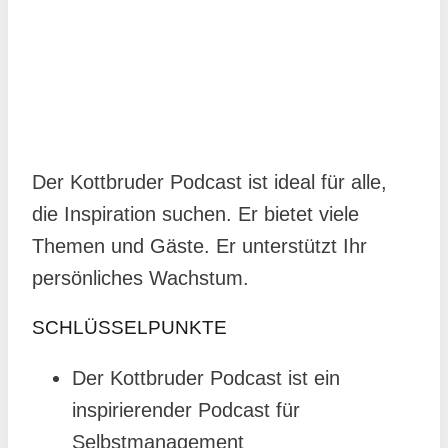
Der Kottbruder Podcast ist ideal für alle,
die Inspiration suchen. Er bietet viele
Themen und Gäste. Er unterstützt Ihr
persönliches Wachstum.
SCHLÜSSELPUNKTE
Der Kottbruder Podcast ist ein
inspirierender Podcast für
Selbstmanagement