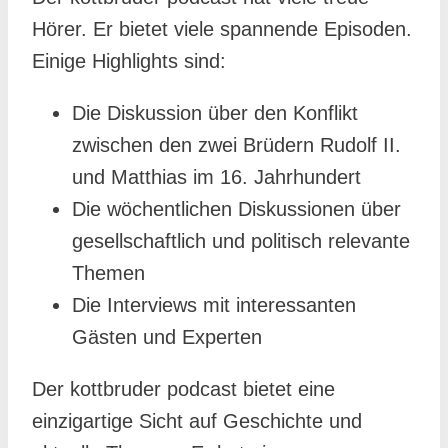
Hörer. Er bietet viele spannende Episoden.
Einige Highlights sind:
Die Diskussion über den Konflikt
zwischen den zwei Brüdern Rudolf II.
und Matthias im 16. Jahrhundert
Die wöchentlichen Diskussionen über
gesellschaftlich und politisch relevante
Themen
Die Interviews mit interessanten
Gästen und Experten
Der kottbruder podcast bietet eine
einzigartige Sicht auf Geschichte und