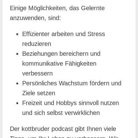
Einige Möglichkeiten, das Gelernte
anzuwenden, sind:
Effizienter arbeiten und Stress
reduzieren
Beziehungen bereichern und
kommunikative Fähigkeiten
verbessern
Persönliches Wachstum fördern und
Ziele setzen
Freizeit und Hobbys sinnvoll nutzen
und sich selbst verwirklichen
Der kottbruder podcast gibt Ihnen viele