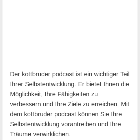
Der kottbruder podcast ist ein wichtiger Teil
Ihrer Selbstentwicklung. Er bietet Ihnen die
Möglichkeit, Ihre Fähigkeiten zu
verbessern und Ihre Ziele zu erreichen. Mit
dem kottbruder podcast können Sie Ihre
Selbstentwicklung vorantreiben und Ihre
Träume verwirklichen.