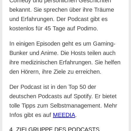
Comedy und persönlichen Geschichten
bekannt. Sie sprechen über ihre Träume
und Erfahrungen. Der Podcast gibt es
kostenlos für 45 Tage auf Podimo.
In einigen Episoden geht es um Gaming-
Bunker und Anime. Die Hosts teilen auch
ihre medizinischen Erfahrungen. Sie helfen
den Hörern, ihre Ziele zu erreichen.
Der Podcast ist in den Top 50 der
deutschen Podcasts auf Spotify. Er bietet
tolle Tipps zum Selbstmanagement. Mehr
Infos gibt es auf
MEEDIA
.
4. ZIELGRUPPE DES PODCASTS