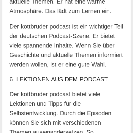
aktuelle Themen. Er hat eine warme
Atmosphäre. Das lädt zum Lernen ein.
Der kottbruder podcast ist ein wichtiger Teil
der deutschen Podcast-Szene. Er bietet
viele spannende Inhalte. Wenn Sie über
Geschichte und aktuelle Themen informiert
werden wollen, ist er eine gute Wahl.
6. LEKTIONEN AUS DEM PODCAST
Der kottbruder podcast bietet viele
Lektionen und Tipps für die
Selbstentwicklung. Durch die Episoden
können Sie sich mit verschiedenen
Themen auseinandersetzen. So