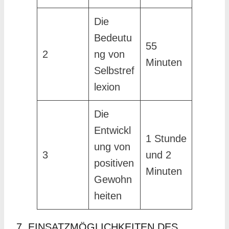
Die
Bedeutu
55
2
ng von
Minuten
Selbstref
lexion
Die
Entwickl
1 Stunde
ung von
3
und 2
positiven
Minuten
Gewohn
heiten
7. EINSATZMÖGLICHKEITEN DES