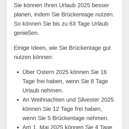
Sie können Ihren Urlaub 2025 besser
planen, indem Sie Brückentage nutzen.
So können Sie bis zu 63 Tage Urlaub
genießen.
Einige Ideen, wie Sie Brückentage gut
nutzen können:
Über Ostern 2025 können Sie 16
Tage frei haben, wenn Sie 8 Tage
Urlaub nehmen.
An Weihnachten und Silvester 2025
können Sie 12 Tage frei haben,
wenn Sie 5 Brückentage nehmen.
Am 1. Mai 2025 können Sie 4 Tage