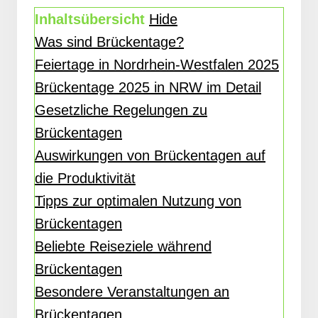
Inhaltsübersicht
Hide
Was sind Brückentage?
Feiertage in Nordrhein-Westfalen 2025
Brückentage 2025 in NRW im Detail
Gesetzliche Regelungen zu
Brückentagen
Auswirkungen von Brückentagen auf
die Produktivität
Tipps zur optimalen Nutzung von
Brückentagen
Beliebte Reiseziele während
Brückentagen
Besondere Veranstaltungen an
Brückentagen