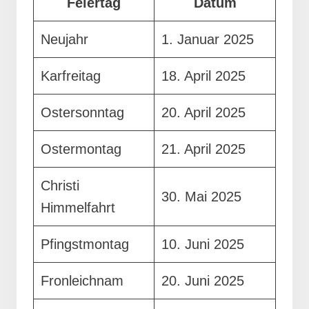
Feiertag
Datum
Neujahr
1. Januar 2025
Karfreitag
18. April 2025
Ostersonntag
20. April 2025
Ostermontag
21. April 2025
Christi
30. Mai 2025
Himmelfahrt
Pfingstmontag
10. Juni 2025
Fronleichnam
20. Juni 2025