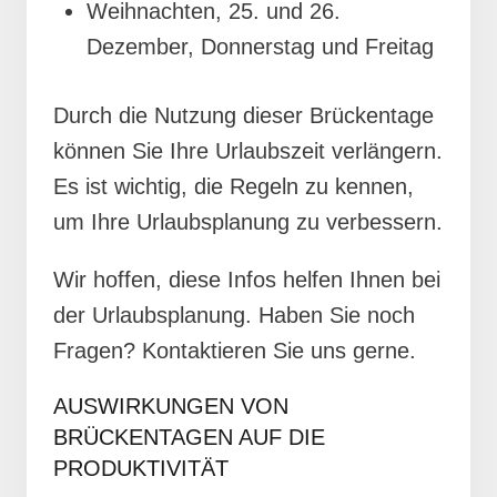
Weihnachten, 25. und 26.
Dezember, Donnerstag und Freitag
Durch die Nutzung dieser Brückentage
können Sie Ihre Urlaubszeit verlängern.
Es ist wichtig, die Regeln zu kennen,
um Ihre Urlaubsplanung zu verbessern.
Wir hoffen, diese Infos helfen Ihnen bei
der Urlaubsplanung. Haben Sie noch
Fragen? Kontaktieren Sie uns gerne.
AUSWIRKUNGEN VON
BRÜCKENTAGEN AUF DIE
PRODUKTIVITÄT