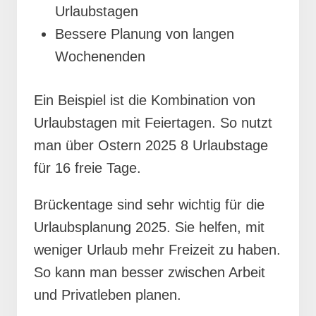
Urlaubstagen
Bessere Planung von langen
Wochenenden
Ein Beispiel ist die Kombination von
Urlaubstagen mit Feiertagen. So nutzt
man über Ostern 2025 8 Urlaubstage
für 16 freie Tage.
Brückentage sind sehr wichtig für die
Urlaubsplanung 2025. Sie helfen, mit
weniger Urlaub mehr Freizeit zu haben.
So kann man besser zwischen Arbeit
und Privatleben planen.