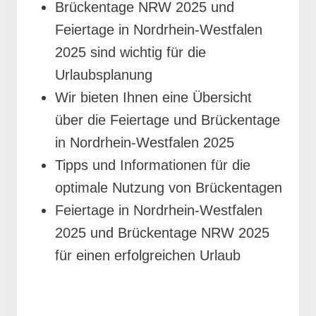
Brückentage NRW 2025 und
Feiertage in Nordrhein-Westfalen
2025 sind wichtig für die
Urlaubsplanung
Wir bieten Ihnen eine Übersicht
über die Feiertage und Brückentage
in Nordrhein-Westfalen 2025
Tipps und Informationen für die
optimale Nutzung von Brückentagen
Feiertage in Nordrhein-Westfalen
2025 und Brückentage NRW 2025
für einen erfolgreichen Urlaub