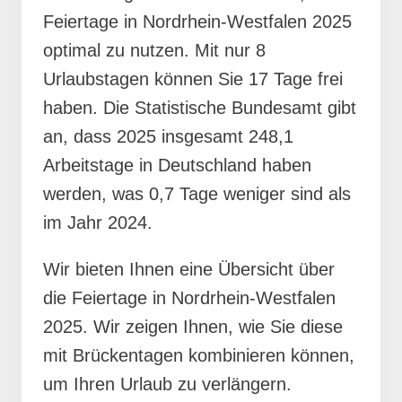
Feiertage in Nordrhein-Westfalen 2025
optimal zu nutzen. Mit nur 8
Urlaubstagen können Sie 17 Tage frei
haben. Die Statistische Bundesamt gibt
an, dass 2025 insgesamt 248,1
Arbeitstage in Deutschland haben
werden, was 0,7 Tage weniger sind als
im Jahr 2024.
Wir bieten Ihnen eine Übersicht über
die Feiertage in Nordrhein-Westfalen
2025. Wir zeigen Ihnen, wie Sie diese
mit Brückentagen kombinieren können,
um Ihren Urlaub zu verlängern.