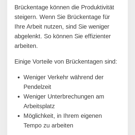
Brückentage können die Produktivität
steigern. Wenn Sie Brückentage für
Ihre Arbeit nutzen, sind Sie weniger
abgelenkt. So können Sie effizienter
arbeiten.
Einige Vorteile von Brückentagen sind:
Weniger Verkehr während der
Pendelzeit
Weniger Unterbrechungen am
Arbeitsplatz
Möglichkeit, in Ihrem eigenen
Tempo zu arbeiten