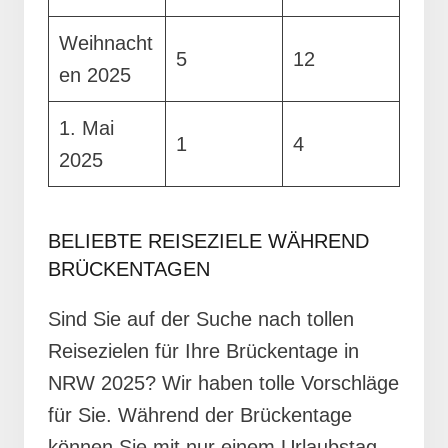
Weihnacht
5
12
en 2025
1. Mai
1
4
2025
BELIEBTE REISEZIELE WÄHREND
BRÜCKENTAGEN
Sind Sie auf der Suche nach tollen
Reisezielen für Ihre Brückentage in
NRW 2025? Wir haben tolle Vorschläge
für Sie. Während der Brückentage
können Sie mit nur einem Urlaubstag