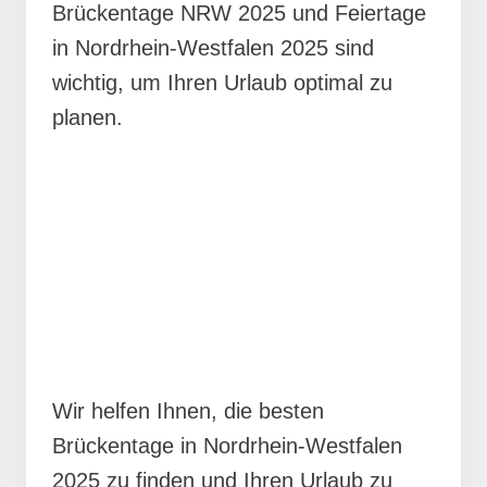
Brückentage NRW 2025 und Feiertage
in Nordrhein-Westfalen 2025 sind
wichtig, um Ihren Urlaub optimal zu
planen.
Wir helfen Ihnen, die besten
Brückentage in Nordrhein-Westfalen
2025 zu finden und Ihren Urlaub zu