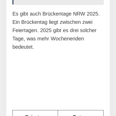
Es gibt auch Brückentage NRW 2025.
Ein Brückentag liegt zwischen zwei
Feiertagen. 2025 gibt es drei solcher
Tage, was mehr Wochenenden
bedeutet.