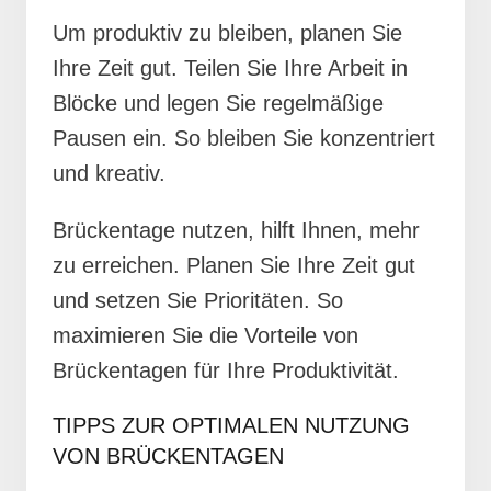
Um produktiv zu bleiben, planen Sie
Ihre Zeit gut. Teilen Sie Ihre Arbeit in
Blöcke und legen Sie regelmäßige
Pausen ein. So bleiben Sie konzentriert
und kreativ.
Brückentage nutzen, hilft Ihnen, mehr
zu erreichen. Planen Sie Ihre Zeit gut
und setzen Sie Prioritäten. So
maximieren Sie die Vorteile von
Brückentagen für Ihre Produktivität.
TIPPS ZUR OPTIMALEN NUTZUNG
VON BRÜCKENTAGEN