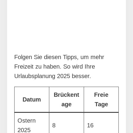
Folgen Sie diesen Tipps, um mehr
Freizeit zu haben. So wird Ihre
Urlaubsplanung 2025 besser.
Brückent
Freie
Datum
age
Tage
Ostern
8
16
2025