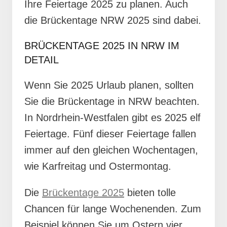
Ihre Feiertage 2025 zu planen. Auch
die Brückentage NRW 2025 sind dabei.
BRÜCKENTAGE 2025 IN NRW IM
DETAIL
Wenn Sie 2025 Urlaub planen, sollten
Sie die Brückentage in NRW beachten.
In Nordrhein-Westfalen gibt es 2025 elf
Feiertage. Fünf dieser Feiertage fallen
immer auf den gleichen Wochentagen,
wie Karfreitag und Ostermontag.
Die
Brückentage 2025
bieten tolle
Chancen für lange Wochenenden. Zum
Beispiel können Sie um Ostern vier