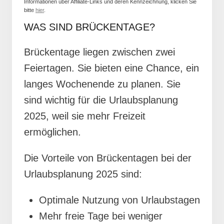
Informationen über Affiliate-Links und deren Kennzeichnung, klicken Sie
bitte
hier
.
WAS SIND BRÜCKENTAGE?
Brückentage liegen zwischen zwei
Feiertagen. Sie bieten eine Chance, ein
langes Wochenende zu planen. Sie
sind wichtig für die Urlaubsplanung
2025, weil sie mehr Freizeit
ermöglichen.
Die Vorteile von Brückentagen bei der
Urlaubsplanung 2025 sind:
Optimale Nutzung von Urlaubstagen
Mehr freie Tage bei weniger