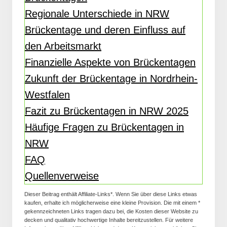
Regionale Unterschiede in NRW
Brückentage und deren Einfluss auf
den Arbeitsmarkt
Finanzielle Aspekte von Brückentagen
Zukunft der Brückentage in Nordrhein-
Westfalen
Fazit zu Brückentagen in NRW 2025
Häufige Fragen zu Brückentagen in
NRW
FAQ
Quellenverweise
Dieser Beitrag enthält Affiliate-Links*. Wenn Sie über diese Links etwas
kaufen, erhalte ich möglicherweise eine kleine Provision. Die mit einem *
gekennzeichneten Links tragen dazu bei, die Kosten dieser Website zu
decken und qualitativ hochwertige Inhalte bereitzustellen. Für weitere