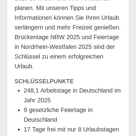
planen. Mit unseren Tipps und
Informationen können Sie Ihren Urlaub
verlängern und mehr Freizeit genießen.
Brückentage NRW 2025 und Feiertage
in Nordrhein-Westfalen 2025 sind der
Schlüssel zu einem erfolgreichen
Urlaub.
SCHLÜSSELPUNKTE
248,1 Arbeitstage in Deutschland im
Jahr 2025
9 gesetzliche Feiertage in
Deutschland
17 Tage frei mit nur 8 Urlaubstagen