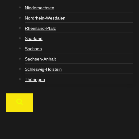
Niedersachsen
Nordrhein-Westfalen
Rheinland-Pfalz
Saarland
Sachsen
Sachsen-Anhalt
Schleswig-Holstein
Thüringen