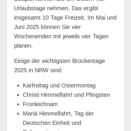
Urlaubstage nehmen. Das ergibt
insgesamt 10 Tage Freizeit. Im Mai und
Juni 2025 können Sie vier
Wochenenden mit jeweils vier Tagen
planen.
Einige der wichtigsten Brückentage
2025 in NRW sind:
Karfreitag und Ostermontag
Christi Himmelfahrt und Pfingsten
Fronleichnam
Mariä Himmelfahrt, Tag der
Deutschen Einheit und