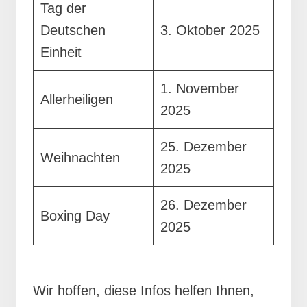
Tag der
Deutschen
3. Oktober 2025
Einheit
1. November
Allerheiligen
2025
25. Dezember
Weihnachten
2025
26. Dezember
Boxing Day
2025
Wir hoffen, diese Infos helfen Ihnen,