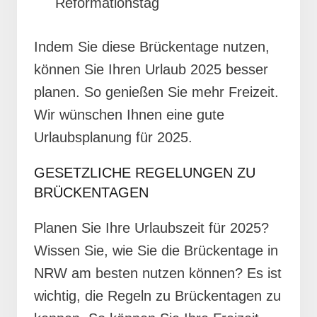
Reformationstag
Indem Sie diese Brückentage nutzen,
können Sie Ihren Urlaub 2025 besser
planen. So genießen Sie mehr Freizeit.
Wir wünschen Ihnen eine gute
Urlaubsplanung für 2025.
GESETZLICHE REGELUNGEN ZU
BRÜCKENTAGEN
Planen Sie Ihre Urlaubszeit für 2025?
Wissen Sie, wie Sie die Brückentage in
NRW am besten nutzen können? Es ist
wichtig, die Regeln zu Brückentagen zu