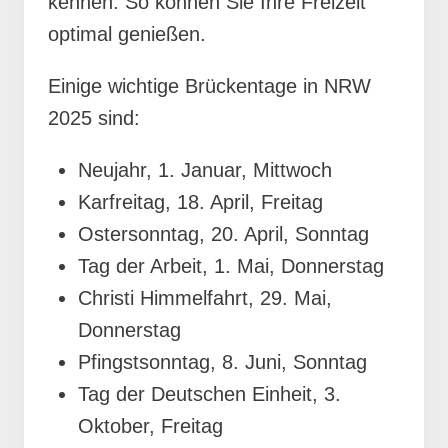
kennen. So können Sie Ihre Freizeit
optimal genießen.
Einige wichtige Brückentage in NRW
2025 sind:
Neujahr, 1. Januar, Mittwoch
Karfreitag, 18. April, Freitag
Ostersonntag, 20. April, Sonntag
Tag der Arbeit, 1. Mai, Donnerstag
Christi Himmelfahrt, 29. Mai,
Donnerstag
Pfingstsonntag, 8. Juni, Sonntag
Tag der Deutschen Einheit, 3.
Oktober, Freitag