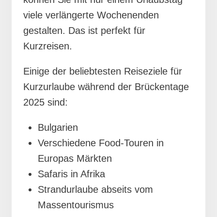
viele verlängerte Wochenenden
gestalten. Das ist perfekt für
Kurzreisen.
Einige der beliebtesten Reiseziele für
Kurzurlaube während der Brückentage
2025 sind:
Bulgarien
Verschiedene Food-Touren in
Europas Märkten
Safaris in Afrika
Strandurlaube abseits vom
Massentourismus