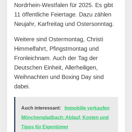
Nordrhein-Westfalen für 2025. Es gibt
11 öffentliche Feiertage. Dazu zählen
Neujahr, Karfreitag und Ostersonntag.
Weitere sind Ostermontag, Christi
Himmelfahrt, Pfingstmontag und
Fronleichnam. Auch der Tag der
Deutschen Einheit, Allerheiligen,
Weihnachten und Boxing Day sind
dabei.
Auch interessant:
Immobilie verkaufen
Mönchengladbach: Ablauf, Kosten und
Tipps für Eigentümer