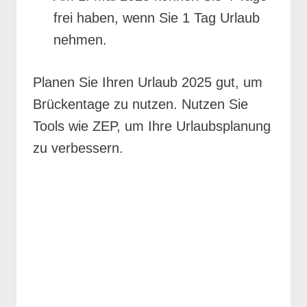
frei haben, wenn Sie 1 Tag Urlaub
nehmen.
Planen Sie Ihren Urlaub 2025 gut, um
Brückentage zu nutzen. Nutzen Sie
Tools wie ZEP, um Ihre Urlaubsplanung
zu verbessern.